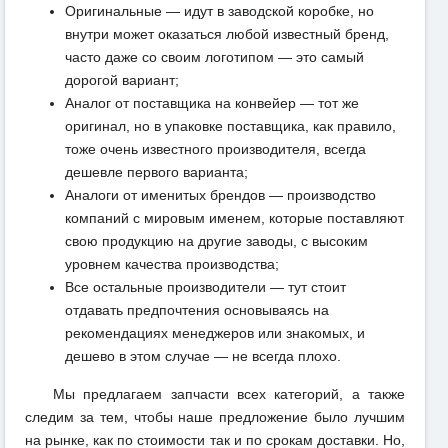
Оригинальные — идут в заводской коробке, но
внутри может оказаться любой известный бренд,
часто даже со своим логотипом — это самый
дорогой вариант;
Аналог от поставщика на конвейер — тот же
оригинал, но в упаковке поставщика, как правило,
тоже очень известного производителя, всегда
дешевле первого варианта;
Аналоги от именитых брендов — производство
компаний с мировым именем, которые поставляют
свою продукцию на другие заводы, с высоким
уровнем качества производства;
Все остальные производители — тут стоит
отдавать предпочтения основываясь на
рекомендациях менеджеров или знакомых, и
дешево в этом случае — не всегда плохо.
Мы предлагаем запчасти всех категорий, а также
следим за тем, чтобы наше предложение было лучшим
на рынке, как по стоимости так и по срокам доставки. Но,