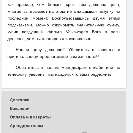
как правило, чем больше срок, тем дешевле цена,
многие выигрывают на этом не откладывая покупку на
последний момент. Воспользовавшись двумя этими
подсказками, можно сэкономить значительную сумму,
купив воздушный фильтр Volkswagen Bora в разы
дешевле, чем вы планировали изначально.
Нашли цену дешевле? Убедитесь в качестве и
оригинальности предлагаемых вам запчастей!
Обратитесь к нашим менеджерам онлайн или по
телефону, уверены, мы найдем, что вам предложить.
Доставка
Вакансии
Оплата и возвраты
Арендодателям