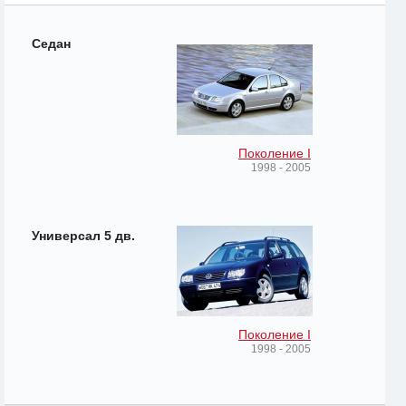
Седан
Поколение I
1998 - 2005
Универсал 5 дв.
Поколение I
1998 - 2005