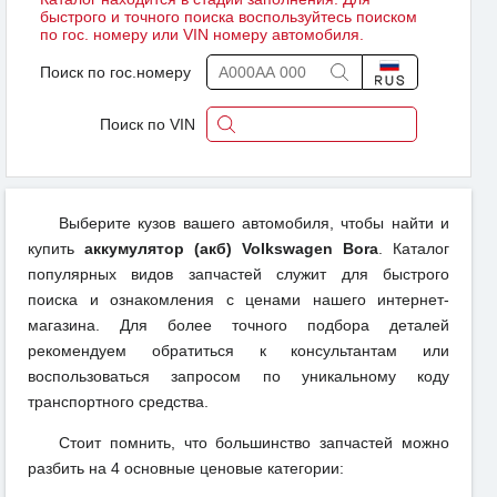
быстрого и точного поиска воспользуйтесь поиском
по гос. номеру или VIN номеру автомобиля.
Поиск по гос.номеру
Поиск по VIN
Выберите кузов вашего автомобиля, чтобы найти и
купить
аккумулятор (акб) Volkswagen Bora
. Каталог
популярных видов запчастей служит для быстрого
поиска и ознакомления с ценами нашего интернет-
магазина. Для более точного подбора деталей
рекомендуем обратиться к консультантам или
воспользоваться запросом по уникальному коду
транспортного средства.
Стоит помнить, что большинство запчастей можно
разбить на 4 основные ценовые категории: