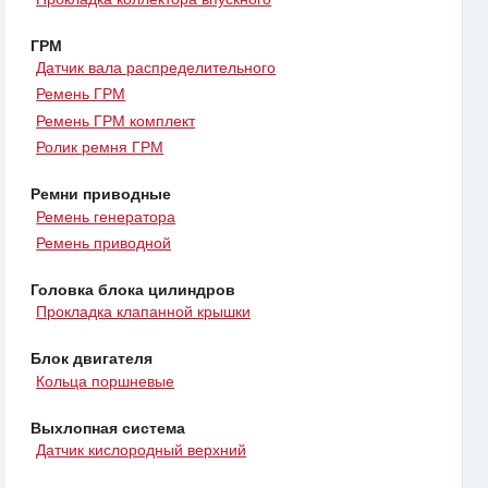
ГРМ
Датчик вала распределительного
Ремень ГРМ
Ремень ГРМ комплект
Ролик ремня ГРМ
Ремни приводные
Ремень генератора
Ремень приводной
Головка блока цилиндров
Прокладка клапанной крышки
Блок двигателя
Кольца поршневые
Выхлопная система
Датчик кислородный верхний