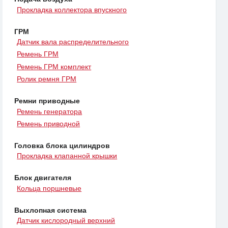
Прокладка коллектора впускного
ГРМ
Датчик вала распределительного
Ремень ГРМ
Ремень ГРМ комплект
Ролик ремня ГРМ
Ремни приводные
Ремень генератора
Ремень приводной
Головка блока цилиндров
Прокладка клапанной крышки
Блок двигателя
Кольца поршневые
Выхлопная система
Датчик кислородный верхний