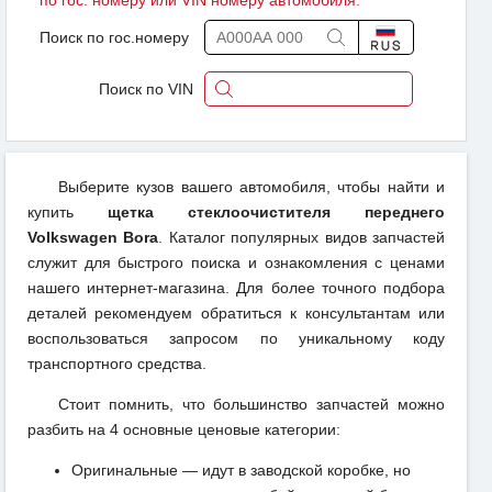
по гос. номеру или VIN номеру автомобиля.
Поиск по гос.номеру
Поиск по VIN
Выберите кузов вашего автомобиля, чтобы найти и
купить
щетка стеклоочистителя переднего
Volkswagen Bora
. Каталог популярных видов запчастей
служит для быстрого поиска и ознакомления с ценами
нашего интернет-магазина. Для более точного подбора
деталей рекомендуем обратиться к консультантам или
воспользоваться запросом по уникальному коду
транспортного средства.
Стоит помнить, что большинство запчастей можно
разбить на 4 основные ценовые категории:
Оригинальные — идут в заводской коробке, но