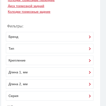
Колодки тормозные передние
Диск тормозной задний
Колодки тормозные задние
Фильтры:
Бренд
Тип
Крепление
Длина 1, мм
Длина 2, мм
Серия