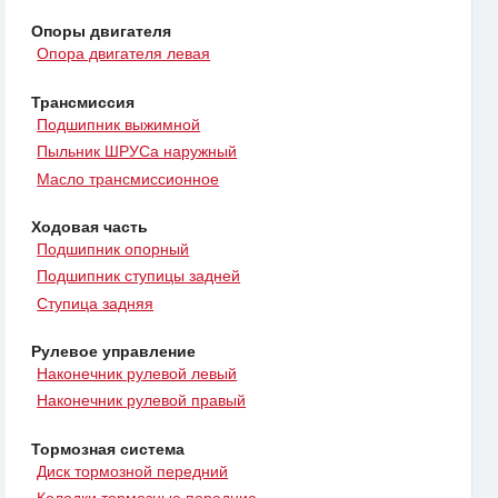
Опоры двигателя
Опора двигателя левая
Трансмиссия
Подшипник выжимной
Пыльник ШРУСа наружный
Масло трансмиссионное
Ходовая часть
Подшипник опорный
Подшипник ступицы задней
Ступица задняя
Рулевое управление
Наконечник рулевой левый
Наконечник рулевой правый
Тормозная система
Диск тормозной передний