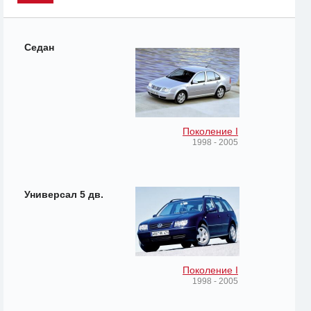
Седан
Поколение I
1998 - 2005
Универсал 5 дв.
Поколение I
1998 - 2005