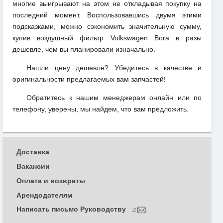
многие выигрывают на этом не откладывая покупку на
последний момент. Воспользовавшись двумя этими
подсказками, можно сэкономить значительную сумму,
купив воздушный фильтр Volkswagen Bora в разы
дешевле, чем вы планировали изначально.
Нашли цену дешевле? Убедитесь в качестве и
оригинальности предлагаемых вам запчастей!
Обратитесь к нашим менеджерам онлайн или по
телефону, уверены, мы найдем, что вам предложить.
Доставка
Вакансии
Оплата и возвраты
Арендодателям
Написать письмо Руководству