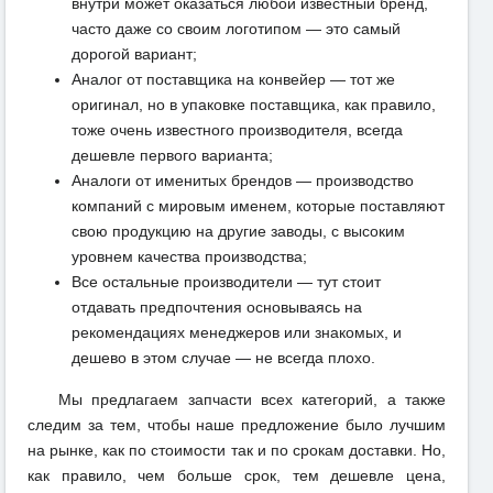
внутри может оказаться любой известный бренд,
часто даже со своим логотипом — это самый
дорогой вариант;
Аналог от поставщика на конвейер — тот же
оригинал, но в упаковке поставщика, как правило,
тоже очень известного производителя, всегда
дешевле первого варианта;
Аналоги от именитых брендов — производство
компаний с мировым именем, которые поставляют
свою продукцию на другие заводы, с высоким
уровнем качества производства;
Все остальные производители — тут стоит
отдавать предпочтения основываясь на
рекомендациях менеджеров или знакомых, и
дешево в этом случае — не всегда плохо.
Мы предлагаем запчасти всех категорий, а также
следим за тем, чтобы наше предложение было лучшим
на рынке, как по стоимости так и по срокам доставки. Но,
как правило, чем больше срок, тем дешевле цена,