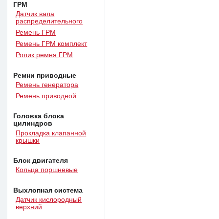
ГРМ
Датчик вала
распределительного
Ремень ГРМ
Ремень ГРМ комплект
Ролик ремня ГРМ
Ремни приводные
Ремень генератора
Ремень приводной
Головка блока
цилиндров
Прокладка клапанной
крышки
Блок двигателя
Кольца поршневые
Выхлопная система
Датчик кислородный
верхний