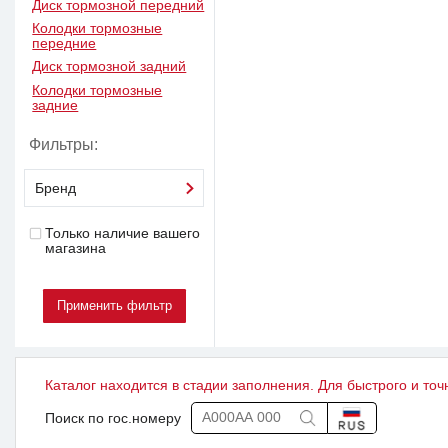
Диск тормозной передний
Колодки тормозные
передние
Диск тормозной задний
Колодки тормозные
задние
Фильтры:
Бренд
Только наличие вашего
магазина
Каталог находится в стадии заполнения. Для быстрого и точ
Поиск по гос.номеру