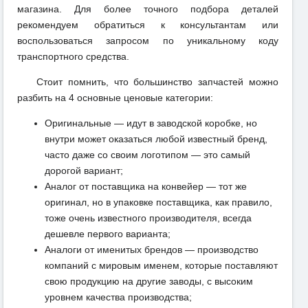
магазина. Для более точного подбора деталей
рекомендуем обратиться к консультантам или
воспользоваться запросом по уникальному коду
транспортного средства.
Стоит помнить, что большинство запчастей можно
разбить на 4 основные ценовые категории:
Оригинальные — идут в заводской коробке, но
внутри может оказаться любой известный бренд,
часто даже со своим логотипом — это самый
дорогой вариант;
Аналог от поставщика на конвейер — тот же
оригинал, но в упаковке поставщика, как правило,
тоже очень известного производителя, всегда
дешевле первого варианта;
Аналоги от именитых брендов — производство
компаний с мировым именем, которые поставляют
свою продукцию на другие заводы, с высоким
уровнем качества производства;