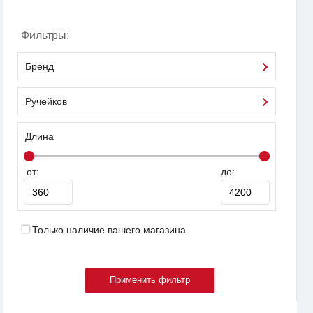
Фильтры:
Бренд
Ручейков
Длина
от:
до:
Только наличие вашего магазина