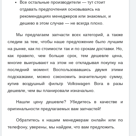
Все остальные производители — тут стоит
отдавать предпочтения основываясь на
рекомендациях менеджеров или знакомых, и
дешево в этом случае — не всегда плохо.
Мы предлагаем запчасти всех категорий, а также
следим за тем, чтобы наше предложение было лучшим
на рынке, как по стоимости так и по срокам доставки. Но,
как правило, чем больше срок, тем дешевле цена,
многие выигрывают на этом не откладывая покупку на
последний момент. Воспользовавшись двумя этими
подсказками, можно сэкономить значительную сумму,
купив воздушный фильтр Volkswagen Bora в разы
дешевле, чем вы планировали изначально.
Нашли цену дешевле? Убедитесь в качестве и
оригинальности предлагаемых вам запчастей!
Обратитесь к нашим менеджерам онлайн или по
телефону, уверены, мы найдем, что вам предложить.