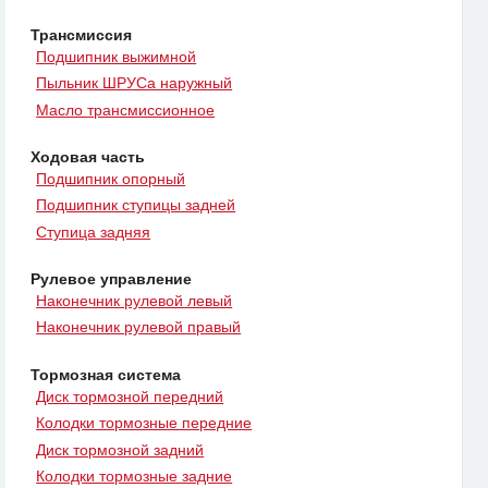
Трансмиссия
Подшипник выжимной
Пыльник ШРУСа наружный
Масло трансмиссионное
Ходовая часть
Подшипник опорный
Подшипник ступицы задней
Ступица задняя
Рулевое управление
Наконечник рулевой левый
Наконечник рулевой правый
Тормозная система
Диск тормозной передний
Колодки тормозные передние
Диск тормозной задний
Колодки тормозные задние