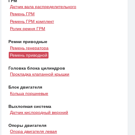
ГРМ
Датчик вала распределительного
Ремень ГРМ
Ремень ГРМ комплект
Ролик ремня ГРМ
Ремни приводные
Ремень генератора
Ремень приводной
Головка блока цилиндров
Прокладка клапанной крышки
Блок двигателя
Кольца поршневые
Выхлопная система
Датчик кислородный верхний
Опоры двигателя
Опора двигателя левая