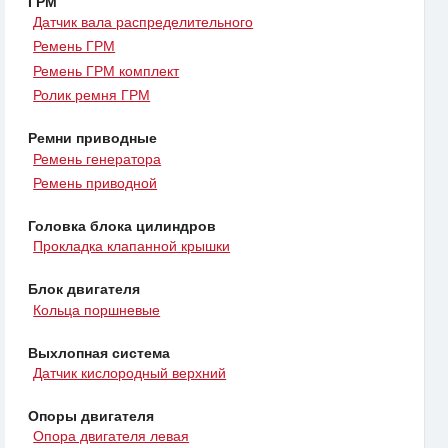
ГРМ
Датчик вала распределительного
Ремень ГРМ
Ремень ГРМ комплект
Ролик ремня ГРМ
Ремни приводные
Ремень генератора
Ремень приводной
Головка блока цилиндров
Прокладка клапанной крышки
Блок двигателя
Кольца поршневые
Выхлопная система
Датчик кислородный верхний
Опоры двигателя
Опора двигателя левая