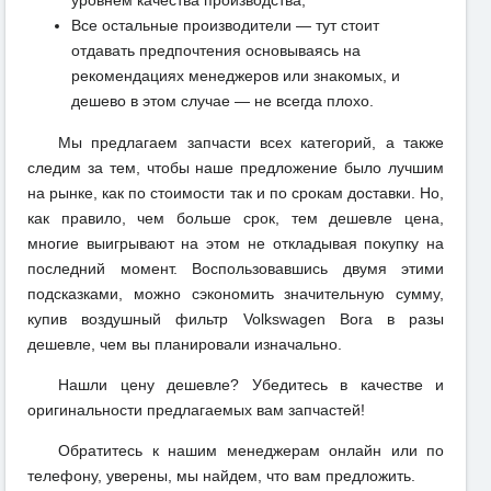
Все остальные производители — тут стоит
отдавать предпочтения основываясь на
рекомендациях менеджеров или знакомых, и
дешево в этом случае — не всегда плохо.
Мы предлагаем запчасти всех категорий, а также
следим за тем, чтобы наше предложение было лучшим
на рынке, как по стоимости так и по срокам доставки. Но,
как правило, чем больше срок, тем дешевле цена,
многие выигрывают на этом не откладывая покупку на
последний момент. Воспользовавшись двумя этими
подсказками, можно сэкономить значительную сумму,
купив воздушный фильтр Volkswagen Bora в разы
дешевле, чем вы планировали изначально.
Нашли цену дешевле? Убедитесь в качестве и
оригинальности предлагаемых вам запчастей!
Обратитесь к нашим менеджерам онлайн или по
телефону, уверены, мы найдем, что вам предложить.