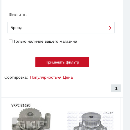
Фильтры:
Бренд
Только наличие вашего магазина
Сортировка:
Популярность
Цена
1