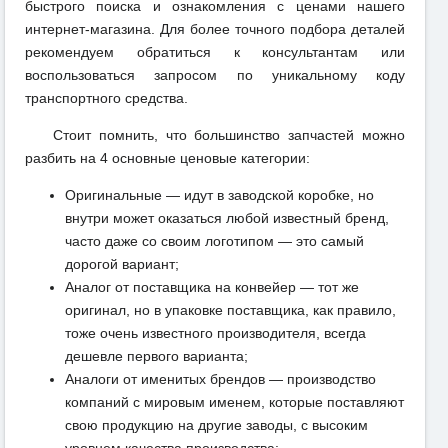
быстрого поиска и ознакомления с ценами нашего
интернет-магазина. Для более точного подбора деталей
рекомендуем обратиться к консультантам или
воспользоваться запросом по уникальному коду
транспортного средства.
Стоит помнить, что большинство запчастей можно
разбить на 4 основные ценовые категории:
Оригинальные — идут в заводской коробке, но
внутри может оказаться любой известный бренд,
часто даже со своим логотипом — это самый
дорогой вариант;
Аналог от поставщика на конвейер — тот же
оригинал, но в упаковке поставщика, как правило,
тоже очень известного производителя, всегда
дешевле первого варианта;
Аналоги от именитых брендов — производство
компаний с мировым именем, которые поставляют
свою продукцию на другие заводы, с высоким
уровнем качества производства;