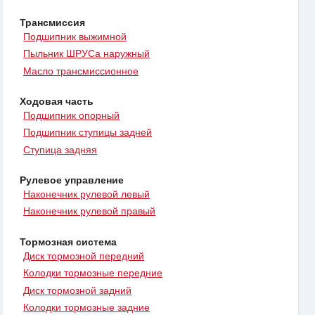
Трансмиссия
Подшипник выжимной
Пыльник ШРУСа наружный
Масло трансмиссионное
Ходовая часть
Подшипник опорный
Подшипник ступицы задней
Ступица задняя
Рулевое управление
Наконечник рулевой левый
Наконечник рулевой правый
Тормозная система
Диск тормозной передний
Колодки тормозные передние
Диск тормозной задний
Колодки тормозные задние