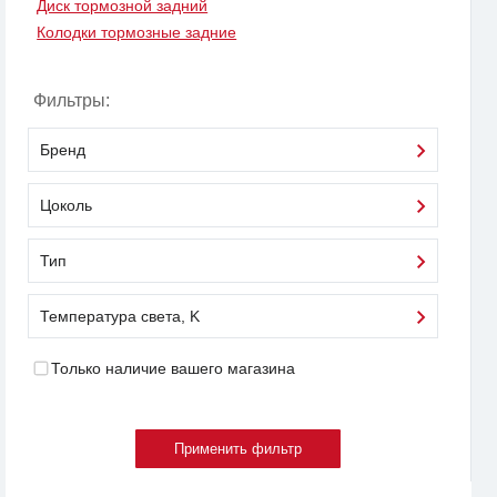
Диск тормозной задний
Колодки тормозные задние
Фильтры:
Бренд
Цоколь
Тип
Температура света, K
Только наличие вашего магазина