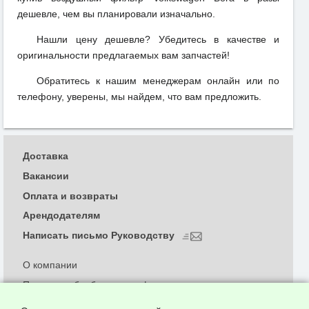
дешевле, чем вы планировали изначально.
Нашли цену дешевле? Убедитесь в качестве и
оригинальности предлагаемых вам запчастей!
Обратитесь к нашим менеджерам онлайн или по
телефону, уверены, мы найдем, что вам предложить.
Доставка
Вакансии
Оплата и возвраты
Арендодателям
Написать письмо Руководству
О компании
Политика обработки и конфиденциальности
персональных данных