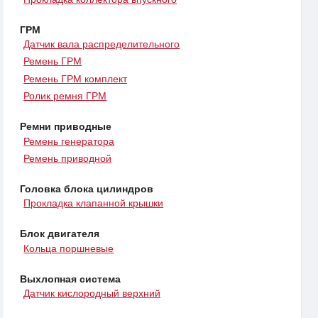
ГРМ
Датчик вала распределительного
Ремень ГРМ
Ремень ГРМ комплект
Ролик ремня ГРМ
Ремни приводные
Ремень генератора
Ремень приводной
Головка блока цилиндров
Прокладка клапанной крышки
Блок двигателя
Кольца поршневые
Выхлопная система
Датчик кислородный верхний