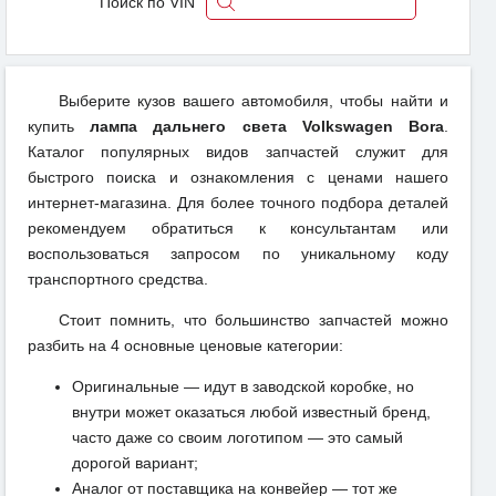
Поиск по VIN
Выберите кузов вашего автомобиля, чтобы найти и
купить
лампа дальнего света Volkswagen Bora
.
Каталог популярных видов запчастей служит для
быстрого поиска и ознакомления с ценами нашего
интернет-магазина. Для более точного подбора деталей
рекомендуем обратиться к консультантам или
воспользоваться запросом по уникальному коду
транспортного средства.
Стоит помнить, что большинство запчастей можно
разбить на 4 основные ценовые категории:
Оригинальные — идут в заводской коробке, но
внутри может оказаться любой известный бренд,
часто даже со своим логотипом — это самый
дорогой вариант;
Аналог от поставщика на конвейер — тот же