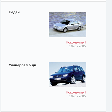
Седан
Поколение I
1998 - 2005
Универсал 5 дв.
Поколение I
1998 - 2005