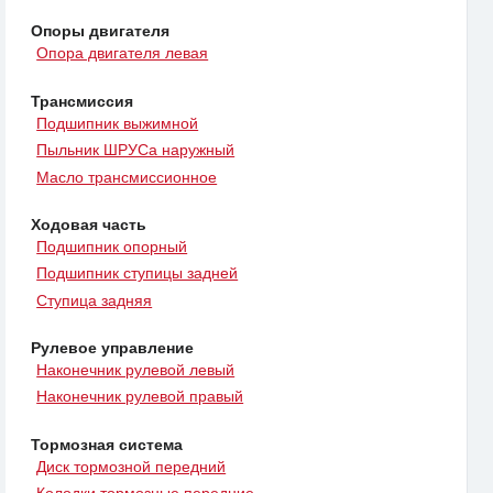
Опоры двигателя
Опора двигателя левая
Трансмиссия
Подшипник выжимной
Пыльник ШРУСа наружный
Масло трансмиссионное
Ходовая часть
Подшипник опорный
Подшипник ступицы задней
Ступица задняя
Рулевое управление
Наконечник рулевой левый
Наконечник рулевой правый
Тормозная система
Диск тормозной передний