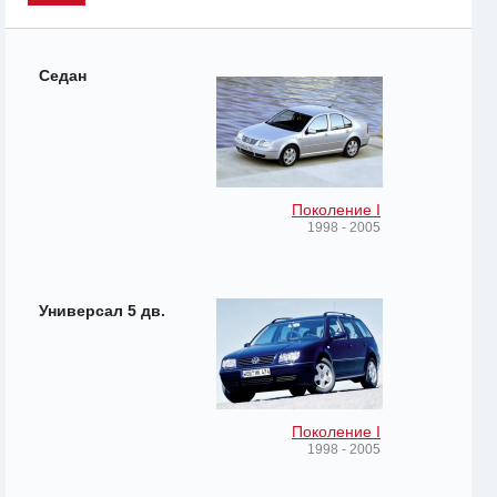
Седан
Поколение I
1998 - 2005
Универсал 5 дв.
Поколение I
1998 - 2005