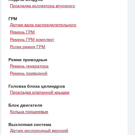
Прокладка коллектора впускного
ГРМ
Датчик вала распределительного
Ремень ГРМ
Ремень ГРМ комплект
Ролик ремня ГРМ
Ремни приводные
Ремень генератора
Ремень приводной
Головка блока цилиндров
Прокладка клапанной крышки
Блок двигателя
Кольца поршневые
Выхлопная система
Датчик кислородный верхний