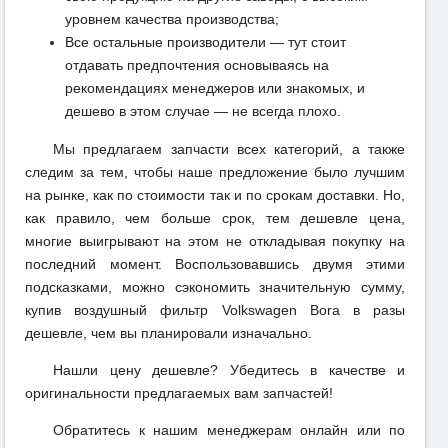
уровнем качества производства;
Все остальные производители — тут стоит
отдавать предпочтения основываясь на
рекомендациях менеджеров или знакомых, и
дешево в этом случае — не всегда плохо.
Мы предлагаем запчасти всех категорий, а также
следим за тем, чтобы наше предложение было лучшим
на рынке, как по стоимости так и по срокам доставки. Но,
как правило, чем больше срок, тем дешевле цена,
многие выигрывают на этом не откладывая покупку на
последний момент. Воспользовавшись двумя этими
подсказками, можно сэкономить значительную сумму,
купив воздушный фильтр Volkswagen Bora в разы
дешевле, чем вы планировали изначально.
Нашли цену дешевле? Убедитесь в качестве и
оригинальности предлагаемых вам запчастей!
Обратитесь к нашим менеджерам онлайн или по