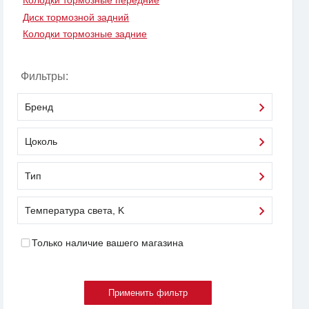
Колодки тормозные передние
Диск тормозной задний
Колодки тормозные задние
Фильтры:
Бренд
Цоколь
Тип
Температура света, K
Только наличие вашего магазина