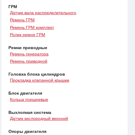
ГРМ
Датчик вала распределительного
Ремень ГРМ
Ремень ГРМ комплект
Ролик ремня ГРМ
Ремни приводные
Ремень генератора
Ремень приводной
Головка блока цилиндров
Прокладка клапанной крышки
Блок двигателя
Кольца поршневые
Выхлопная система
Датчик кислородный верхний
Опоры двигателя