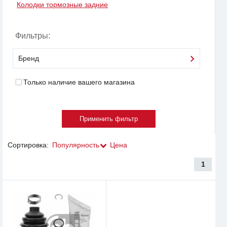
Колодки тормозные задние
Фильтры:
Бренд
Только наличие вашего магазина
Сортировка:
Популярность
Цена
1