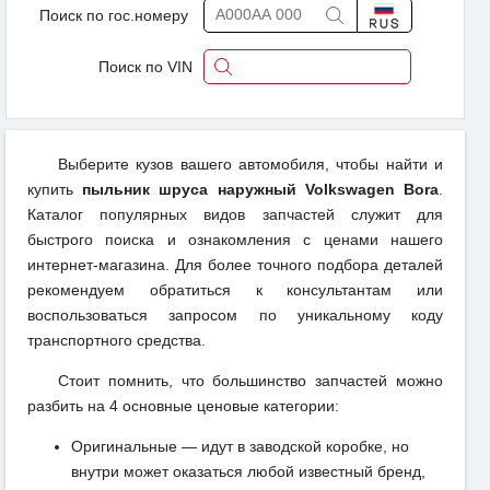
Поиск по гос.номеру
Поиск по VIN
Выберите кузов вашего автомобиля, чтобы найти и
купить
пыльник шруса наружный Volkswagen Bora
.
Каталог популярных видов запчастей служит для
быстрого поиска и ознакомления с ценами нашего
интернет-магазина. Для более точного подбора деталей
рекомендуем обратиться к консультантам или
воспользоваться запросом по уникальному коду
транспортного средства.
Стоит помнить, что большинство запчастей можно
разбить на 4 основные ценовые категории:
Оригинальные — идут в заводской коробке, но
внутри может оказаться любой известный бренд,