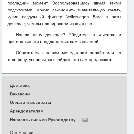
последний момент. Воспользовавшись двумя этими
подсказками, можно сэкономить значительную сумму,
купив воздушный фильтр Volkswagen Bora в разы
дешевле, чем вы планировали изначально.
Нашли цену дешевле? Убедитесь в качестве и
оригинальности предлагаемых вам запчастей!
Обратитесь к нашим менеджерам онлайн или по
телефону, уверены, мы найдем, что вам предложить.
Доставка
Вакансии
Оплата и возвраты
Арендодателям
Написать письмо Руководству
О компании