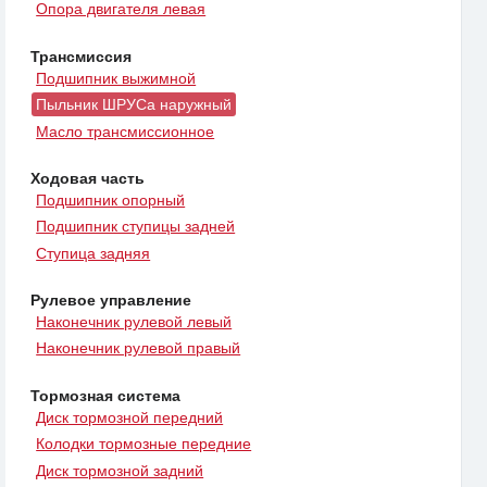
Опора двигателя левая
Трансмиссия
Подшипник выжимной
Пыльник ШРУСа наружный
Масло трансмиссионное
Ходовая часть
Подшипник опорный
Подшипник ступицы задней
Ступица задняя
Рулевое управление
Наконечник рулевой левый
Наконечник рулевой правый
Тормозная система
Диск тормозной передний
Колодки тормозные передние
Диск тормозной задний