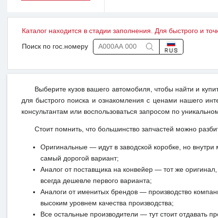
Каталог находится в стадии заполнения. Для быстрого и точ
Поиск по гос.номеру
Выберите кузов вашего автомобиля, чтобы найти и купи
для быстрого поиска и ознакомления с ценами нашего инт
консультантам или воспользоваться запросом по уникальном
Стоит помнить, что большинство запчастей можно разби
Оригинальные — идут в заводской коробке, но внутри 
самый дорогой вариант;
Аналог от поставщика на конвейер — тот же оригинал, 
всегда дешевле первого варианта;
Аналоги от именитых брендов — производство компан
высоким уровнем качества производства;
Все остальные производители — тут стоит отдавать п