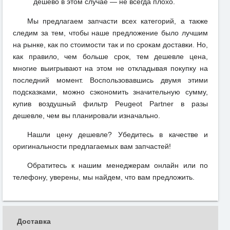
дешево в этом случае — не всегда плохо.
Мы предлагаем запчасти всех категорий, а также
следим за тем, чтобы наше предложение было лучшим
на рынке, как по стоимости так и по срокам доставки. Но,
как правило, чем больше срок, тем дешевле цена,
многие выигрывают на этом не откладывая покупку на
последний момент. Воспользовавшись двумя этими
подсказками, можно сэкономить значительную сумму,
купив воздушный фильтр Peugeot Partner в разы
дешевле, чем вы планировали изначально.
Нашли цену дешевле? Убедитесь в качестве и
оригинальности предлагаемых вам запчастей!
Обратитесь к нашим менеджерам онлайн или по
телефону, уверены, мы найдем, что вам предложить.
Доставка