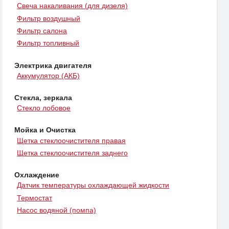
Свеча накаливания (для дизеля)
Фильтр воздушный
Фильтр салона
Фильтр топливный
Электрика двигателя
Аккумулятор (АКБ)
Стекла, зеркала
Стекло лобовое
Мойка и Очистка
Щетка стеклоочистителя правая
Щетка стеклоочистителя заднего
Охлаждение
Датчик температуры охлаждающей жидкости
Термостат
Насос водяной (помпа)