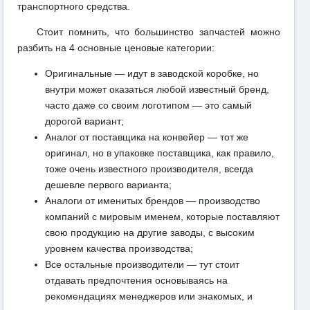
транспортного средства.
Стоит помнить, что большинство запчастей можно
разбить на 4 основные ценовые категории:
Оригинальные — идут в заводской коробке, но
внутри может оказаться любой известный бренд,
часто даже со своим логотипом — это самый
дорогой вариант;
Аналог от поставщика на конвейер — тот же
оригинал, но в упаковке поставщика, как правило,
тоже очень известного производителя, всегда
дешевле первого варианта;
Аналоги от именитых брендов — производство
компаний с мировым именем, которые поставляют
свою продукцию на другие заводы, с высоким
уровнем качества производства;
Все остальные производители — тут стоит
отдавать предпочтения основываясь на
рекомендациях менеджеров или знакомых, и