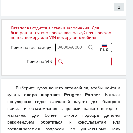
1
Каталог находится в стадии заполнения. Для
быстрого и точного поиска воспользуйтесь поиском
по гос. номеру или VIN номеру автомобиля.
Поиск по гос.номеру
Поиск по VIN
Выберите кузов вашего автомобиля, чтобы найти и
купить
опора шаровая Peugeot Partner
. Каталог
популярных видов запчастей служит для быстрого
поиска и ознакомления с ценами нашего интернет-
магазина. Для более точного подбора деталей
рекомендуем обратиться к консультантам или
воспользоваться запросом по уникальному коду