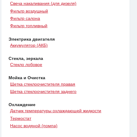
Свеча накаливания (для дизеля)
Фильтр воздушный
Фильтр салона
Фильтр топливный
Электрика двигателя
Аккумулятор (АКБ)
Стекла, зеркала
Стекло лобовое
Мойка и Очистка
Щетка стеклоочистителя правая
Щетка стеклоочистителя заднего
Охлаждение
Датчик температуры охлаждающей жидкости
Термостат
Насос водяной (помпа)