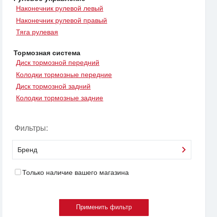
Наконечник рулевой левый
Наконечник рулевой правый
Тяга рулевая
Тормозная система
Диск тормозной передний
Колодки тормозные передние
Диск тормозной задний
Колодки тормозные задние
Фильтры:
Бренд
Только наличие вашего магазина