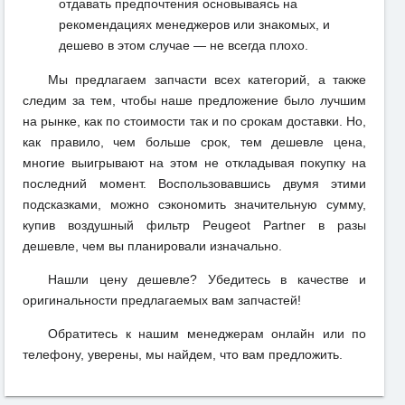
отдавать предпочтения основываясь на
рекомендациях менеджеров или знакомых, и
дешево в этом случае — не всегда плохо.
Мы предлагаем запчасти всех категорий, а также
следим за тем, чтобы наше предложение было лучшим
на рынке, как по стоимости так и по срокам доставки. Но,
как правило, чем больше срок, тем дешевле цена,
многие выигрывают на этом не откладывая покупку на
последний момент. Воспользовавшись двумя этими
подсказками, можно сэкономить значительную сумму,
купив воздушный фильтр Peugeot Partner в разы
дешевле, чем вы планировали изначально.
Нашли цену дешевле? Убедитесь в качестве и
оригинальности предлагаемых вам запчастей!
Обратитесь к нашим менеджерам онлайн или по
телефону, уверены, мы найдем, что вам предложить.