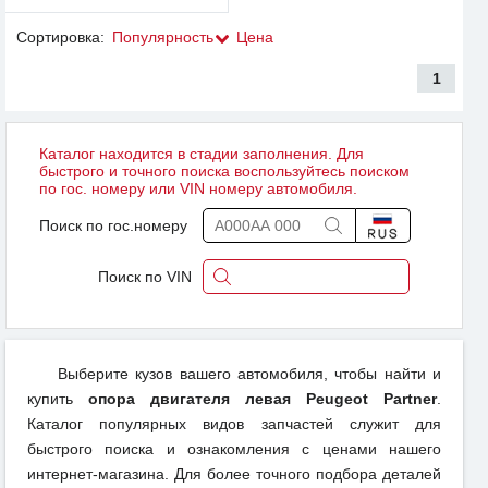
Сортировка:
Популярность
Цена
1
Каталог находится в стадии заполнения. Для
быстрого и точного поиска воспользуйтесь поиском
по гос. номеру или VIN номеру автомобиля.
Поиск по гос.номеру
Поиск по VIN
Выберите кузов вашего автомобиля, чтобы найти и
купить
опора двигателя левая Peugeot Partner
.
Каталог популярных видов запчастей служит для
быстрого поиска и ознакомления с ценами нашего
интернет-магазина. Для более точного подбора деталей