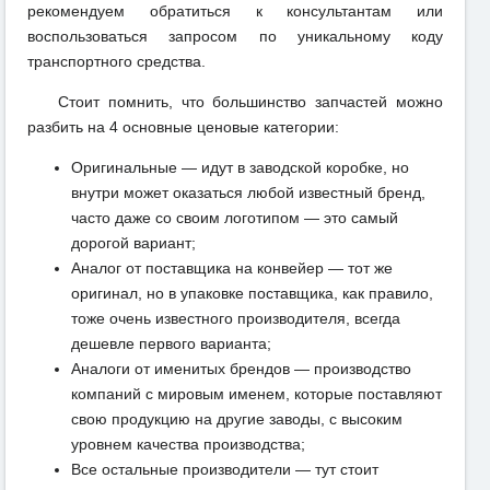
рекомендуем обратиться к консультантам или
воспользоваться запросом по уникальному коду
транспортного средства.
Стоит помнить, что большинство запчастей можно
разбить на 4 основные ценовые категории:
Оригинальные — идут в заводской коробке, но
внутри может оказаться любой известный бренд,
часто даже со своим логотипом — это самый
дорогой вариант;
Аналог от поставщика на конвейер — тот же
оригинал, но в упаковке поставщика, как правило,
тоже очень известного производителя, всегда
дешевле первого варианта;
Аналоги от именитых брендов — производство
компаний с мировым именем, которые поставляют
свою продукцию на другие заводы, с высоким
уровнем качества производства;
Все остальные производители — тут стоит