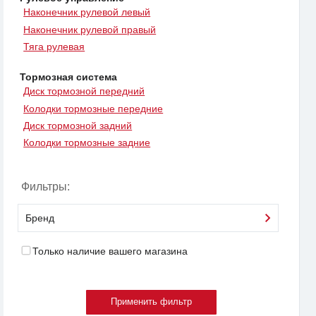
Наконечник рулевой левый
Наконечник рулевой правый
Тяга рулевая
Тормозная система
Диск тормозной передний
Колодки тормозные передние
Диск тормозной задний
Колодки тормозные задние
Фильтры:
Бренд
Только наличие вашего магазина