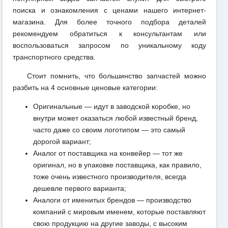
поиска и ознакомления с ценами нашего интернет-
магазина. Для более точного подбора деталей
рекомендуем обратиться к консультантам или
воспользоваться запросом по уникальному коду
транспортного средства.
Стоит помнить, что большинство запчастей можно
разбить на 4 основные ценовые категории:
Оригинальные — идут в заводской коробке, но
внутри может оказаться любой известный бренд,
часто даже со своим логотипом — это самый
дорогой вариант;
Аналог от поставщика на конвейер — тот же
оригинал, но в упаковке поставщика, как правило,
тоже очень известного производителя, всегда
дешевле первого варианта;
Аналоги от именитых брендов — производство
компаний с мировым именем, которые поставляют
свою продукцию на другие заводы, с высоким