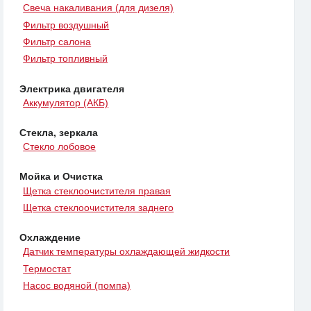
Свеча накаливания (для дизеля)
Фильтр воздушный
Фильтр салона
Фильтр топливный
Электрика двигателя
Аккумулятор (АКБ)
Стекла, зеркала
Стекло лобовое
Мойка и Очистка
Щетка стеклоочистителя правая
Щетка стеклоочистителя заднего
Охлаждение
Датчик температуры охлаждающей жидкости
Термостат
Насос водяной (помпа)