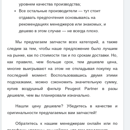
уровнем качества производства;
Все остальные производители — тут стоит
отдавать предпочтения основываясь на
рекомендациях менеджеров или знакомых, и
дешево в этом случае — не всегда плохо.
Мы предлагаем запчасти всех категорий, а также
следим за тем, чтобы наше предложение было лучшим
на рынке, как по стоимости так и по срокам доставки. Но,
как правило, чем больше срок, тем дешевле цена,
многие выигрывают на этом не откладывая покупку на
последний момент. Воспользовавшись двумя этими
подсказками, можно сэкономить значительную сумму,
купив воздушный фильтр Peugeot Partner в разы
дешевле, чем вы планировали изначально.
Нашли цену дешевле? Убедитесь в качестве и
оригинальности предлагаемых вам запчастей!
Обратитесь к нашим менеджерам онлайн или по