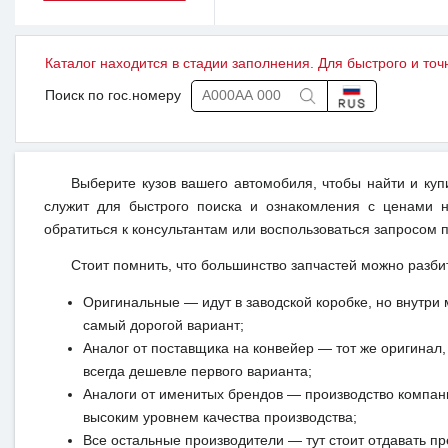
Каталог находится в стадии заполнения. Для быстрого и точ
Поиск по гос.номеру
Выберите кузов вашего автомобиля, чтобы найти и ку
служит для быстрого поиска и ознакомления с ценами н
обратиться к консультантам или воспользоваться запросом п
Стоит помнить, что большинство запчастей можно разби
Оригинальные — идут в заводской коробке, но внутри 
самый дорогой вариант;
Аналог от поставщика на конвейер — тот же оригинал, 
всегда дешевле первого варианта;
Аналоги от именитых брендов — производство компан
высоким уровнем качества производства;
Все остальные производители — тут стоит отдавать п