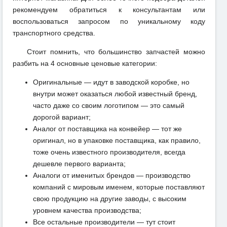
рекомендуем обратиться к консультантам или
воспользоваться запросом по уникальному коду
транспортного средства.
Стоит помнить, что большинство запчастей можно
разбить на 4 основные ценовые категории:
Оригинальные — идут в заводской коробке, но
внутри может оказаться любой известный бренд,
часто даже со своим логотипом — это самый
дорогой вариант;
Аналог от поставщика на конвейер — тот же
оригинал, но в упаковке поставщика, как правило,
тоже очень известного производителя, всегда
дешевле первого варианта;
Аналоги от именитых брендов — производство
компаний с мировым именем, которые поставляют
свою продукцию на другие заводы, с высоким
уровнем качества производства;
Все остальные производители — тут стоит