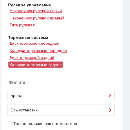
Рулевое управление
Наконечник рулевой левый
Наконечник рулевой правый
Тяга рулевая
Тормозная система
Диск тормозной передний
Колодки тормозные передние
Диск тормозной задний
Колодки тормозные задние
Фильтры:
Бренд
Ось установки
Только наличие вашего магазина