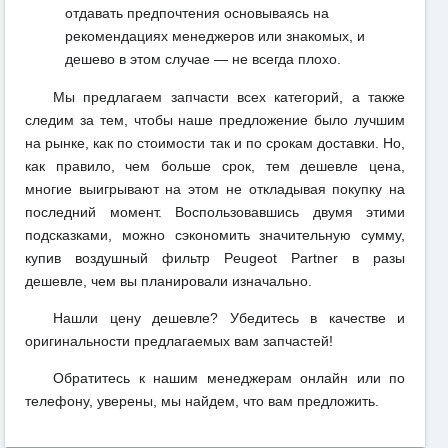
отдавать предпочтения основываясь на
рекомендациях менеджеров или знакомых, и
дешево в этом случае — не всегда плохо.
Мы предлагаем запчасти всех категорий, а также
следим за тем, чтобы наше предложение было лучшим
на рынке, как по стоимости так и по срокам доставки. Но,
как правило, чем больше срок, тем дешевле цена,
многие выигрывают на этом не откладывая покупку на
последний момент. Воспользовавшись двумя этими
подсказками, можно сэкономить значительную сумму,
купив воздушный фильтр Peugeot Partner в разы
дешевле, чем вы планировали изначально.
Нашли цену дешевле? Убедитесь в качестве и
оригинальности предлагаемых вам запчастей!
Обратитесь к нашим менеджерам онлайн или по
телефону, уверены, мы найдем, что вам предложить.