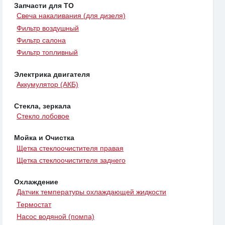
Запчасти для ТО
Свеча накаливания (для дизеля)
Фильтр воздушный
Фильтр салона
Фильтр топливный
Электрика двигателя
Аккумулятор (АКБ)
Стекла, зеркала
Стекло лобовое
Мойка и Очистка
Щетка стеклоочистителя правая
Щетка стеклоочистителя заднего
Охлаждение
Датчик температуры охлаждающей жидкости
Термостат
Насос водяной (помпа)