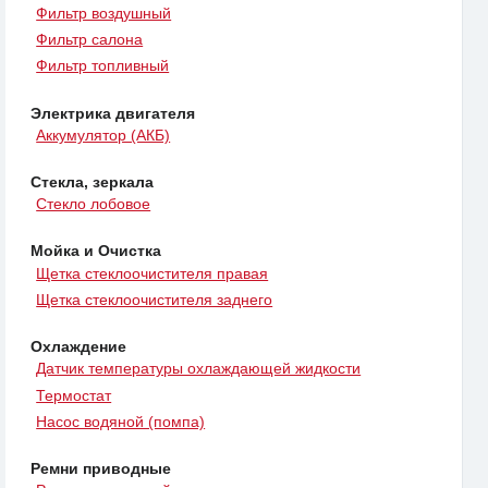
Фильтр воздушный
Фильтр салона
Фильтр топливный
Электрика двигателя
Аккумулятор (АКБ)
Стекла, зеркала
Стекло лобовое
Мойка и Очистка
Щетка стеклоочистителя правая
Щетка стеклоочистителя заднего
Охлаждение
Датчик температуры охлаждающей жидкости
Термостат
Насос водяной (помпа)
Ремни приводные