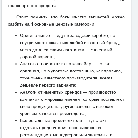
транспортного средства.
Стоит помнить, что большинство запчастей можно
разбить на 4 основные ценовые категории:
Оригинальные — идут в заводской коробке, но
внутри может оказаться любой известный бренд,
часто даже со своим логотипом — это самый
дорогой вариант;
Аналог от поставщика на конвейер — тот же
оригинал, но в упаковке поставщика, как правило,
тоже очень известного производителя, всегда
дешевле первого варианта;
Аналоги от именитых брендов — производство
компаний с мировым именем, которые поставляют
свою продукцию на другие заводы, с высоким
уровнем качества производства;
Все остальные производители — тут стоит
отдавать предпочтения основываясь на
рекомендациях менеджеров или знакомых, и