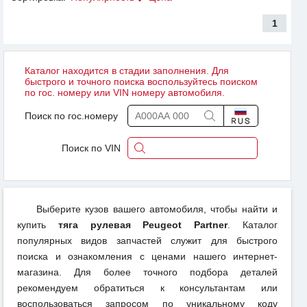
1
Каталог находится в стадии заполнения. Для
быстрого и точного поиска воспользуйтесь поиском
по гос. номеру или VIN номеру автомобиля.
Поиск по гос.номеру
Поиск по VIN
Выберите кузов вашего автомобиля, чтобы найти и
купить
тяга рулевая Peugeot Partner
. Каталог
популярных видов запчастей служит для быстрого
поиска и ознакомления с ценами нашего интернет-
магазина. Для более точного подбора деталей
рекомендуем обратиться к консультантам или
воспользоваться запросом по уникальному коду