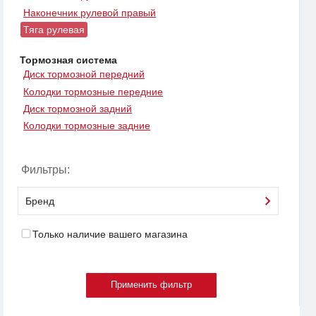
Наконечник рулевой правый
Тяга рулевая
Тормозная система
Диск тормозной передний
Колодки тормозные передние
Диск тормозной задний
Колодки тормозные задние
Фильтры:
Бренд
Только наличие вашего магазина