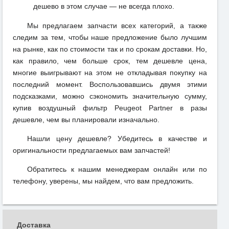
дешево в этом случае — не всегда плохо.
Мы предлагаем запчасти всех категорий, а также
следим за тем, чтобы наше предложение было лучшим
на рынке, как по стоимости так и по срокам доставки. Но,
как правило, чем больше срок, тем дешевле цена,
многие выигрывают на этом не откладывая покупку на
последний момент. Воспользовавшись двумя этими
подсказками, можно сэкономить значительную сумму,
купив воздушный фильтр Peugeot Partner в разы
дешевле, чем вы планировали изначально.
Нашли цену дешевле? Убедитесь в качестве и
оригинальности предлагаемых вам запчастей!
Обратитесь к нашим менеджерам онлайн или по
телефону, уверены, мы найдем, что вам предложить.
Доставка