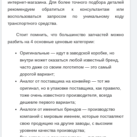
интернет-магазина. Для более точного подбора деталей
рекомендуем обратиться к консультантам или
воспользоваться запросом по уникальному коду
транспортного средства.
Стоит помнить, что большинство запчастей можно
разбить на 4 основные ценовые категории:
Оригинальные — идут в заводской коробке, но
внутри может оказаться любой известный бренд,
часто даже со своим логотипом — это самый
дорогой вариант;
Аналог от поставщика на конвейер — тот же
оригинал, но в упаковке поставщика, как правило,
тоже очень известного производителя, всегда
дешевле первого варианта;
Аналоги от именитых брендов — производство
компаний с мировым именем, которые поставляют
свою продукцию на другие заводы, с высоким
уровнем качества производства;