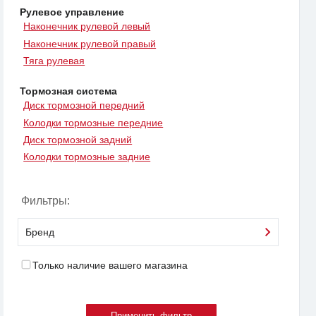
Рулевое управление
Наконечник рулевой левый
Наконечник рулевой правый
Тяга рулевая
Тормозная система
Диск тормозной передний
Колодки тормозные передние
Диск тормозной задний
Колодки тормозные задние
Фильтры:
Бренд
Только наличие вашего магазина