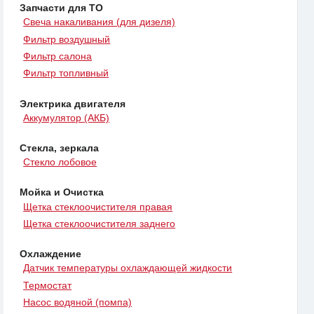
Запчасти для ТО
Свеча накаливания (для дизеля)
Фильтр воздушный
Фильтр салона
Фильтр топливный
Электрика двигателя
Аккумулятор (АКБ)
Стекла, зеркала
Стекло лобовое
Мойка и Очистка
Щетка стеклоочистителя правая
Щетка стеклоочистителя заднего
Охлаждение
Датчик температуры охлаждающей жидкости
Термостат
Насос водяной (помпа)