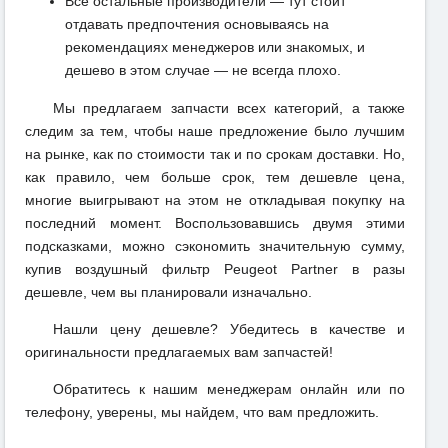
Все остальные производители — тут стоит
отдавать предпочтения основываясь на
рекомендациях менеджеров или знакомых, и
дешево в этом случае — не всегда плохо.
Мы предлагаем запчасти всех категорий, а также
следим за тем, чтобы наше предложение было лучшим
на рынке, как по стоимости так и по срокам доставки. Но,
как правило, чем больше срок, тем дешевле цена,
многие выигрывают на этом не откладывая покупку на
последний момент. Воспользовавшись двумя этими
подсказками, можно сэкономить значительную сумму,
купив воздушный фильтр Peugeot Partner в разы
дешевле, чем вы планировали изначально.
Нашли цену дешевле? Убедитесь в качестве и
оригинальности предлагаемых вам запчастей!
Обратитесь к нашим менеджерам онлайн или по
телефону, уверены, мы найдем, что вам предложить.