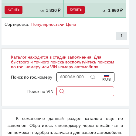
Купить
Купить
от
1 830 ₽
от
1 660 ₽
Сортировка:
Популярность
Цена
1
Каталог находится в стадии заполнения. Для
быстрого и точного поиска воспользуйтесь поиском
по гос. номеру или VIN номеру автомобиля.
Поиск по гос.номеру
Поиск по VIN
К сожалению данный раздел каталога еще не
заполнен. Обратитесь к менеджеру через онлайн чат и
он поможет подобрать запчасти для вашего автомобиля.