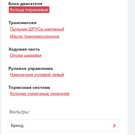
Блок двигателя
Кольца поршневые
Трансмиссия
Пыльник ШРУСа наружный
Масло трансмиссионное
Ходовая часть
Опора шаровая
Рулевое управление
Наконечник рулевой левый
Тормозная система
Колодки тормозные передние
Фильтры:
Бренд