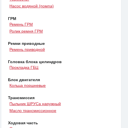
Насос водяной (помпа)
ГРМ
Ремень ГРМ
Ролик ремня ГРМ
Ремни приводные
Ремень приводной
Головка блока цилиндров
Прокладка ГБЦ
Блок двигателя
Кольца поршневые
Трансмиссия
Пыльник ШРУСа наружный
Масло трансмиссионное
Ходовая часть