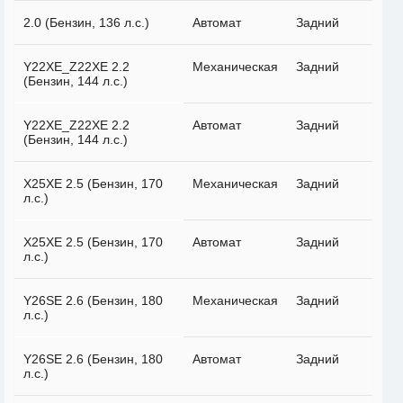
2.0 (Бензин, 136 л.с.)
Автомат
Задний
Y22XE_Z22XE 2.2
Механическая
Задний
(Бензин, 144 л.с.)
Y22XE_Z22XE 2.2
Автомат
Задний
(Бензин, 144 л.с.)
X25XE 2.5 (Бензин, 170
Механическая
Задний
л.с.)
X25XE 2.5 (Бензин, 170
Автомат
Задний
л.с.)
Y26SE 2.6 (Бензин, 180
Механическая
Задний
л.с.)
Y26SE 2.6 (Бензин, 180
Автомат
Задний
л.с.)