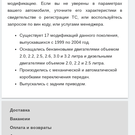
модификацию. Если вы не уверены в параметрах
вашего автомобиля, уточните его характеристики в
свидетельстве о регистрации ТС, или воспользуйтесь
запросом по вин коду, или услугами менеджера.
Существует 17 модификаций данного поколения,
выпускавшихся с 1999 по 2004 год.
Оснащались бензиновыми двигателями объемом
2.0, 2.2, 2.5, 2.6, 3.0 и 3.2 литра и дизельными
двигателями объемом 2.0, 2.2 и 2.5 литра.
Произодились с механической и автоматической
коробками переключения передач.
Выпускались с задним приводом.
Доставка
Вакансии
Оплата и возвраты