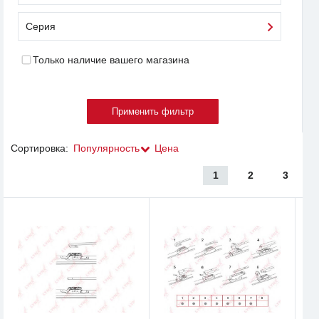
Серия
Только наличие вашего магазина
Сортировка:
Популярность
Цена
1
2
3