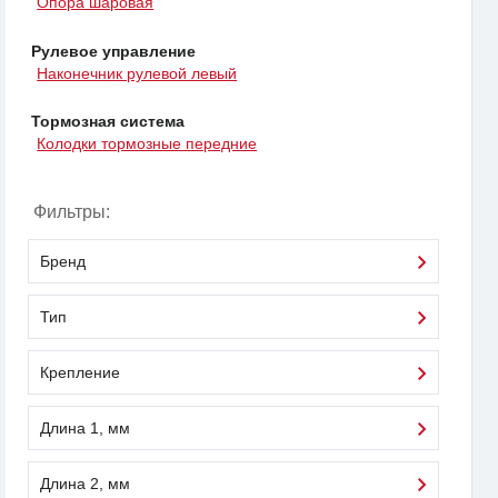
Опора шаровая
Рулевое управление
Наконечник рулевой левый
Тормозная система
Колодки тормозные передние
Фильтры:
Бренд
Тип
Крепление
Длина 1, мм
Длина 2, мм