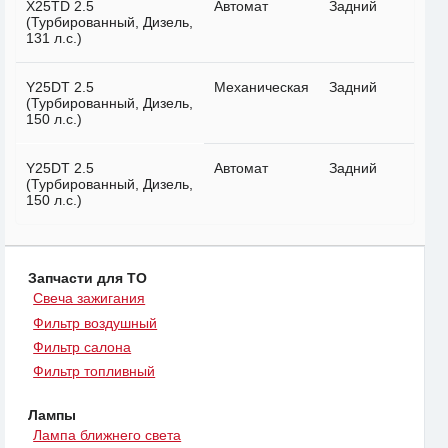
X25TD 2.5
Автомат
Задний
(Турбированный, Дизель,
131 л.с.)
Y25DT 2.5
Механическая
Задний
(Турбированный, Дизель,
150 л.с.)
Y25DT 2.5
Автомат
Задний
(Турбированный, Дизель,
150 л.с.)
Запчасти для ТО
Свеча зажигания
Фильтр воздушный
Фильтр салона
Фильтр топливный
Лампы
Лампа ближнего света