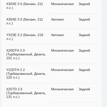
X30XE 3.0 (Бензин, 211
Механическая
Задний
л.с.)
X30XE 3.0 (Бензин, 211
Автомат
Задний
л.с.)
Y32SE 3.2 (Бензин, 218
Автомат
Задний
л.с.)
X20DTH 2.0
Механическая
Задний
(Турбированный, Дизель,
101 л.с.)
Y22DTH 2.2
Механическая
Задний
(Турбированный, Дизель,
120 л.с.)
X25TD 2.5
Механическая
Задний
(Турбированный, Дизель,
131 л.с.)