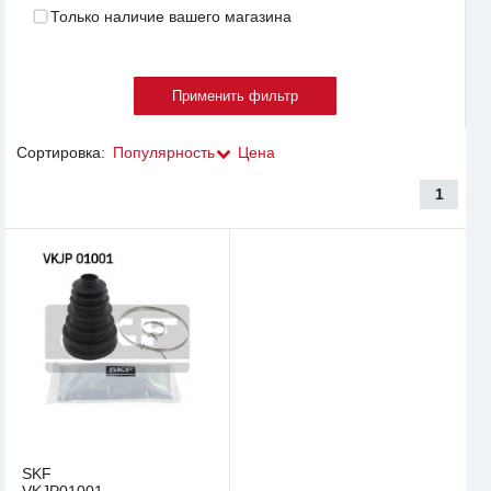
Только наличие вашего магазина
Сортировка:
Популярность
Цена
1
SKF
VKJP01001