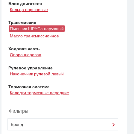
Блок двигателя
Кольца поршневые
Трансмиссия
Пыльник ШРУСа наружный
Масло трансмиссионное
Ходовая часть
Опора шаровая
Рулевое управление
Наконечник рулевой левый
Тормозная система
Колодки тормозные передние
Фильтры:
Бренд