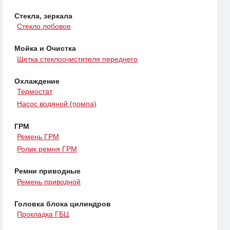
Стекла, зеркала
Стекло лобовое
Мойка и Очистка
Щетка стеклоочистителя переднего
Охлаждение
Термостат
Насос водяной (помпа)
ГРМ
Ремень ГРМ
Ролик ремня ГРМ
Ремни приводные
Ремень приводной
Головка блока цилиндров
Прокладка ГБЦ