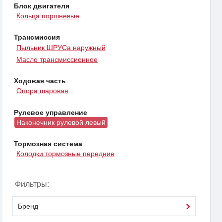
Блок двигателя
Кольца поршневые
Трансмиссия
Пыльник ШРУСа наружный
Масло трансмиссионное
Ходовая часть
Опора шаровая
Рулевое управление
Наконечник рулевой левый
Тормозная система
Колодки тормозные передние
Фильтры:
Бренд