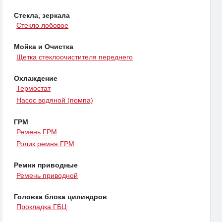
Стекла, зеркала
Стекло лобовое
Мойка и Очистка
Щетка стеклоочистителя переднего
Охлаждение
Термостат
Насос водяной (помпа)
ГРМ
Ремень ГРМ
Ролик ремня ГРМ
Ремни приводные
Ремень приводной
Головка блока цилиндров
Прокладка ГБЦ