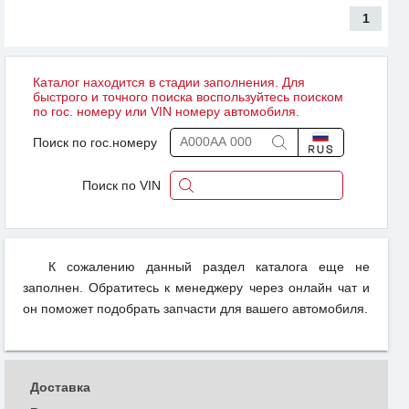
1
Каталог находится в стадии заполнения. Для
быстрого и точного поиска воспользуйтесь поиском
по гос. номеру или VIN номеру автомобиля.
Поиск по гос.номеру
Поиск по VIN
К сожалению данный раздел каталога еще не
заполнен. Обратитесь к менеджеру через онлайн чат и
он поможет подобрать запчасти для вашего автомобиля.
Доставка