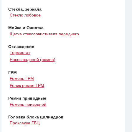
Стекла, зеркала
Стекло лобовое
Мойка и Очистка
Щетка стеклоочистителя переднего
Охлаждение
Термостат
Насос водяной (помпа)
ГРМ
Ремень ГРМ
Ролик ремня ГРМ
Ремни приводные
Ремень приводной
Головка блока цилиндров
Прокладка ГБЦ