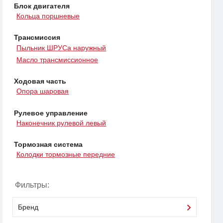
Блок двигателя
Кольца поршневые
Трансмиссия
Пыльник ШРУСа наружный
Масло трансмиссионное
Ходовая часть
Опора шаровая
Рулевое управление
Наконечник рулевой левый
Тормозная система
Колодки тормозные передние
Фильтры:
Бренд