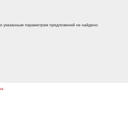
о указанным параметрам предложений не найдено.
на