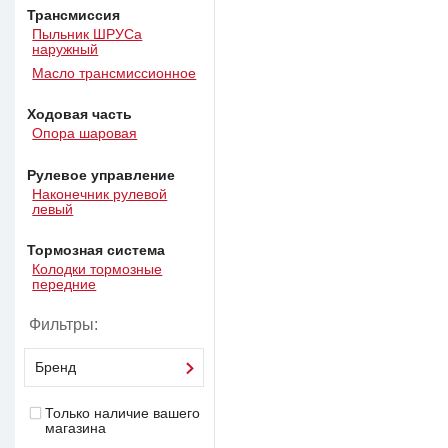
Трансмиссия
Пыльник ШРУСа
наружный
Масло трансмиссионное
Ходовая часть
Опора шаровая
Рулевое управление
Наконечник рулевой
левый
Тормозная система
Колодки тормозные
передние
Фильтры:
Бренд
Только наличие вашего
магазина