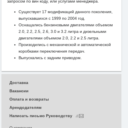
запросом по вин коду, или услугами менеджера.
Существует 17 модификаций данного поколения,
выпускавшихся с 1999 по 2004 год.
Оснащались бензиновыми двигателями объемом
2.0, 2.2, 2.5, 2.6, 3.0 и 3.2 литра и дизельными
двигателями объемом 2.0, 2.2 и 2.5 литра.
Произодились с механической и автоматической
коробками переключения передач.
Выпускались с задним приводом.
Доставка
Вакансии
Оплата и возвраты
Арендодателям
Написать письмо Руководству
О компании