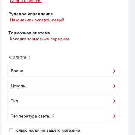
Опора шаровая
Рулевое управление
Наконечник рулевой левый
Тормозная система
Колодки тормозные передние
Фильтры:
Бренд
Цоколь
Тип
Температура света, K
Только наличие вашего магазина