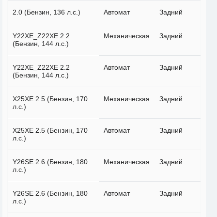
2.0 (Бензин, 136 л.с.)
Автомат
Задний
Y22XE_Z22XE 2.2
Механическая
Задний
(Бензин, 144 л.с.)
Y22XE_Z22XE 2.2
Автомат
Задний
(Бензин, 144 л.с.)
X25XE 2.5 (Бензин, 170
Механическая
Задний
л.с.)
X25XE 2.5 (Бензин, 170
Автомат
Задний
л.с.)
Y26SE 2.6 (Бензин, 180
Механическая
Задний
л.с.)
Y26SE 2.6 (Бензин, 180
Автомат
Задний
л.с.)