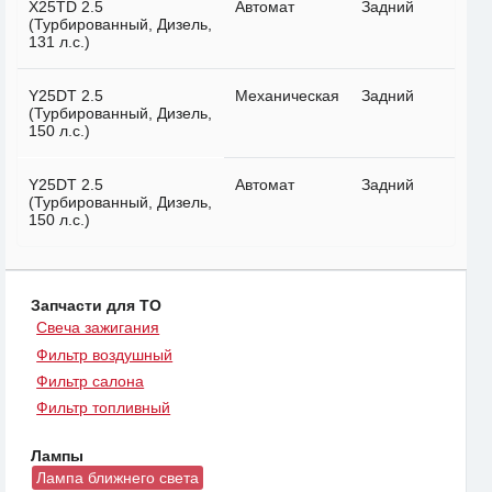
X25TD 2.5
Автомат
Задний
(Турбированный, Дизель,
131 л.с.)
Y25DT 2.5
Механическая
Задний
(Турбированный, Дизель,
150 л.с.)
Y25DT 2.5
Автомат
Задний
(Турбированный, Дизель,
150 л.с.)
Запчасти для ТО
Свеча зажигания
Фильтр воздушный
Фильтр салона
Фильтр топливный
Лампы
Лампа ближнего света