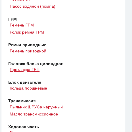
Насос водяной (помпа)
ГРМ
Ремень ГРМ
Ролик ремня ГРМ
Ремни приводные
Ремень приводной
Головка блока цилиндров
Прокладка ГБЦ
Блок двигателя
Кольца поршневые
Трансмиссия
Пыльник ШРУСа наружный
Масло трансмиссионное
Ходовая часть