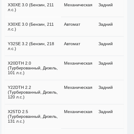
X30XE 3.0 (Бензин, 211
Механическая
Задний
л.с.)
X30XE 3.0 (Бензин, 211
Автомат
Задний
л.с.)
Y32SE 3.2 (Бензин, 218
Автомат
Задний
л.с.)
X20DTH 2.0
Механическая
Задний
(Турбированный, Дизель,
101 л.с.)
Y22DTH 2.2
Механическая
Задний
(Турбированный, Дизель,
120 л.с.)
X25TD 2.5
Механическая
Задний
(Турбированный, Дизель,
131 л.с.)