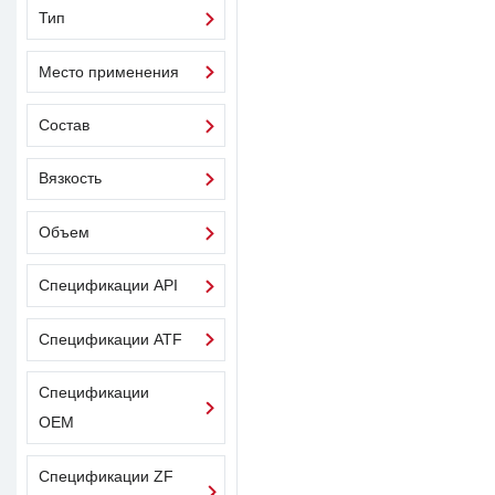
Тип
Место применения
Состав
Вязкость
Объем
Спецификации API
Спецификации ATF
Спецификации
OEM
Спецификации ZF