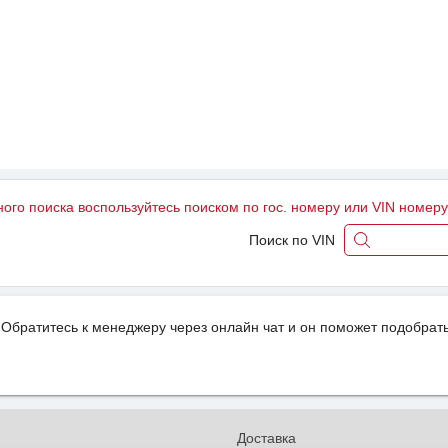
ного поиска воспользуйтесь поиском по гос. номеру или VIN номер
Поиск по VIN
Обратитесь к менеджеру через онлайн чат и он поможет подобрать
и
Доставка