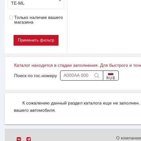
TE-ML
Только наличие вашего
магазина
Каталог находится в стадии заполнения. Для быстрого и точ
Поиск по гос.номеру
К сожалению данный раздел каталога еще не заполнен. 
вашего автомобиля.
О компани