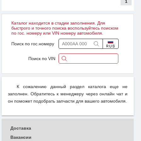
1
Каталог находится в стадии заполнения. Для
быстрого и точного поиска воспользуйтесь поиском
по гос. номеру или VIN номеру автомобиля.
Поиск по гос.номеру
Поиск по VIN
К сожалению данный раздел каталога еще не
заполнен. Обратитесь к менеджеру через онлайн чат и
он поможет подобрать запчасти для вашего автомобиля.
Доставка
Вакансии