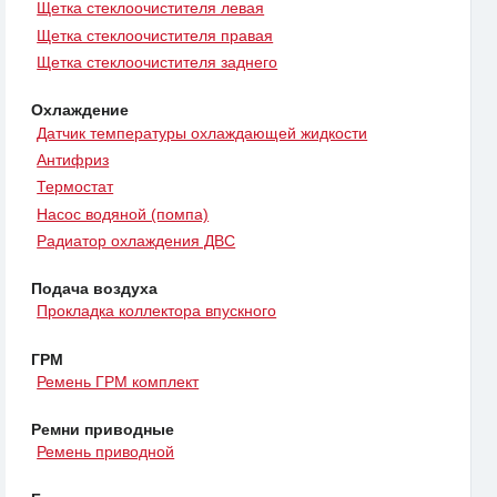
Щетка стеклоочистителя левая
Щетка стеклоочистителя правая
Щетка стеклоочистителя заднего
Охлаждение
Датчик температуры охлаждающей жидкости
Антифриз
Термостат
Насос водяной (помпа)
Радиатор охлаждения ДВС
Подача воздуха
Прокладка коллектора впускного
ГРМ
Ремень ГРМ комплект
Ремни приводные
Ремень приводной