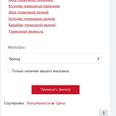
Колодки тормозные передние
Диск тормозной задний
Колодки тормозные задние
Барабан тормозной задний
Тормозная жидкость
Фильтры:
Бренд
Только наличие вашего магазина
Сортировка:
Популярность
Цена
1