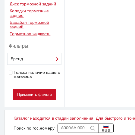
Диск тормозной задний
Колодки тормозные
задние
Барабан тормозной
задний
Тормозная жидкость
Фильтры:
Бренд
Только наличие вашего
магазина
Каталог находится в стадии заполнения. Для быстрого и точ
Поиск по гос.номеру