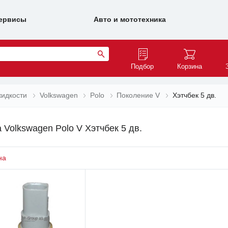
ервисы
Авто и мототехника
Подбор
Корзина
идкости
Volkswagen
Polo
Поколение V
Хэтчбек 5 дв.
Volkswagen Polo V Хэтчбек 5 дв.
на