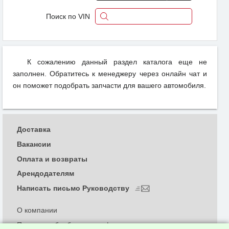
Поиск по VIN
К сожалению данный раздел каталога еще не
заполнен. Обратитесь к менеджеру через онлайн чат и
он поможет подобрать запчасти для вашего автомобиля.
Доставка
Вакансии
Оплата и возвраты
Арендодателям
Написать письмо Руководству
О компании
Политика обработки и конфиденциальности