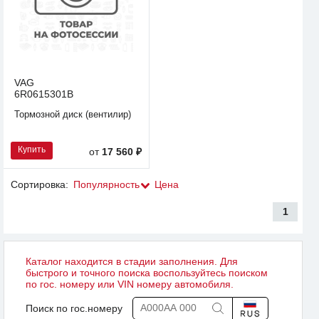
VAG
6R0615301B
Тормозной диск (вентилир)
Купить
от
17 560 ₽
Сортировка:
Популярность
Цена
1
Каталог находится в стадии заполнения. Для
быстрого и точного поиска воспользуйтесь поиском
по гос. номеру или VIN номеру автомобиля.
Поиск по гос.номеру