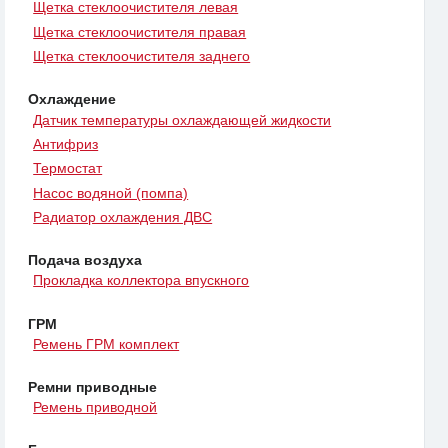
Щетка стеклоочистителя левая
Щетка стеклоочистителя правая
Щетка стеклоочистителя заднего
Охлаждение
Датчик температуры охлаждающей жидкости
Антифриз
Термостат
Насос водяной (помпа)
Радиатор охлаждения ДВС
Подача воздуха
Прокладка коллектора впускного
ГРМ
Ремень ГРМ комплект
Ремни приводные
Ремень приводной