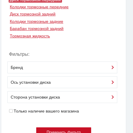
Колодки тормозные передние
Диск тормозной задний
Колодки тормозные задние
Барабан тормозной задний
Тормозная жидкость
Фильтры:
Бренд
Ось установки диска
Сторона установки диска
Только наличие вашего магазина