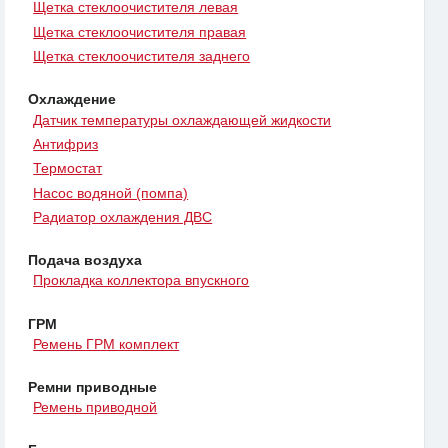
Щетка стеклоочистителя левая
Щетка стеклоочистителя правая
Щетка стеклоочистителя заднего
Охлаждение
Датчик температуры охлаждающей жидкости
Антифриз
Термостат
Насос водяной (помпа)
Радиатор охлаждения ДВС
Подача воздуха
Прокладка коллектора впускного
ГРМ
Ремень ГРМ комплект
Ремни приводные
Ремень приводной