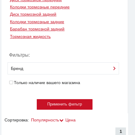
Колодки тормозные передние
Диск тормозной задний
Колодки тормозные задние
Барабан тормозной задний
Тормозная жидкость
Фильтры:
Бренд
Только наличие вашего магазина
Сортировка:
Популярность
Цена
1