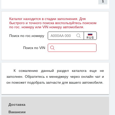
1
Каталог находится в стадии заполнения. Для
быстрого и точного поиска воспользуйтесь поиском
по гос. номеру или VIN номеру автомобиля.
Поиск по гос.номеру
Поиск по VIN
К сожалению данный раздел каталога еще не
заполнен. Обратитесь к менеджеру через онлайн чат и
он поможет подобрать запчасти для вашего автомобиля.
Доставка
Вакансии