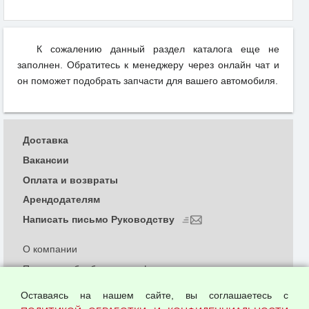
К сожалению данный раздел каталога еще не
заполнен. Обратитесь к менеджеру через онлайн чат и
он поможет подобрать запчасти для вашего автомобиля.
Доставка
Вакансии
Оплата и возвраты
Арендодателям
Написать письмо Руководству
О компании
Политика обработки и конфиденциальности
персональных данных
Оставаясь на нашем сайте, вы соглашаетесь с
Согласием на обработку персональных данных