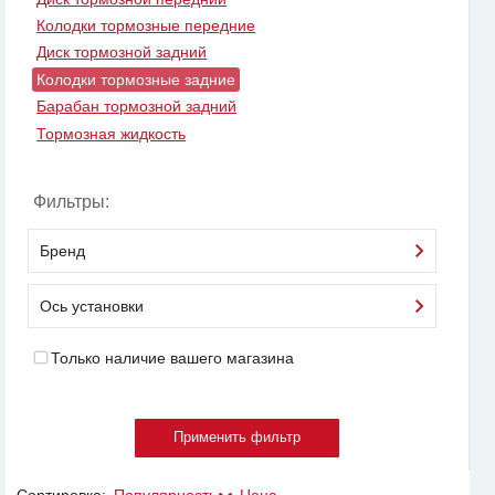
Колодки тормозные передние
Диск тормозной задний
Колодки тормозные задние
Барабан тормозной задний
Тормозная жидкость
Фильтры:
Бренд
Ось установки
Только наличие вашего магазина
Сортировка:
Популярность
Цена