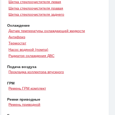
Щетка стеклоочистителя левая
Щетка стеклоочистителя правая
Щетка стеклоочистителя заднего
Охлаждение
Датчик температуры охлаждающей жидкости
Антифриз
Термостат
Насос водяной (помпа)
Радиатор охлаждения ДВС
Подача воздуха
Прокладка коллектора впускного
ГРМ
Ремень ГРМ комплект
Ремни приводные
Ремень приводной