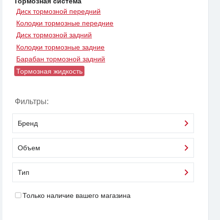
Тормозная система
Диск тормозной передний
Колодки тормозные передние
Диск тормозной задний
Колодки тормозные задние
Барабан тормозной задний
Тормозная жидкость
Фильтры:
Бренд
Объем
Тип
Только наличие вашего магазина