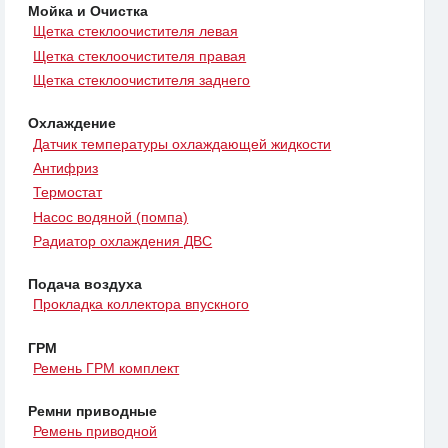
Мойка и Очистка
Щетка стеклоочистителя левая
Щетка стеклоочистителя правая
Щетка стеклоочистителя заднего
Охлаждение
Датчик температуры охлаждающей жидкости
Антифриз
Термостат
Насос водяной (помпа)
Радиатор охлаждения ДВС
Подача воздуха
Прокладка коллектора впускного
ГРМ
Ремень ГРМ комплект
Ремни приводные
Ремень приводной