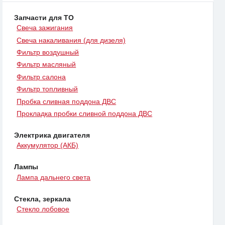
Запчасти для ТО
Свеча зажигания
Свеча накаливания (для дизеля)
Фильтр воздушный
Фильтр масляный
Фильтр салона
Фильтр топливный
Пробка сливная поддона ДВС
Прокладка пробки сливной поддона ДВС
Электрика двигателя
Аккумулятор (АКБ)
Лампы
Лампа дальнего света
Стекла, зеркала
Стекло лобовое