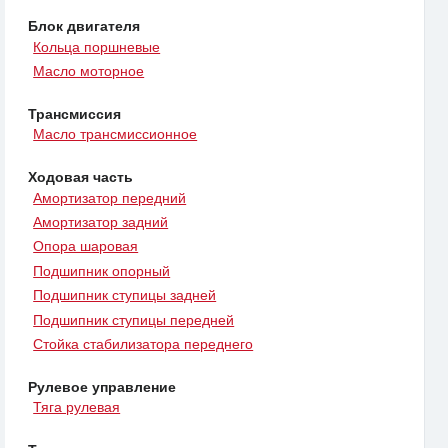
Блок двигателя
Кольца поршневые
Масло моторное
Трансмиссия
Масло трансмиссионное
Ходовая часть
Амортизатор передний
Амортизатор задний
Опора шаровая
Подшипник опорный
Подшипник ступицы задней
Подшипник ступицы передней
Стойка стабилизатора переднего
Рулевое управление
Тяга рулевая