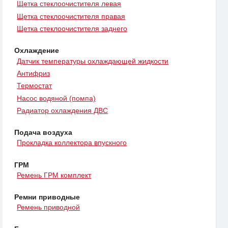
Щетка стеклоочистителя левая
Щетка стеклоочистителя правая
Щетка стеклоочистителя заднего
Охлаждение
Датчик температуры охлаждающей жидкости
Антифриз
Термостат
Насос водяной (помпа)
Радиатор охлаждения ДВС
Подача воздуха
Прокладка коллектора впускного
ГРМ
Ремень ГРМ комплект
Ремни приводные
Ремень приводной