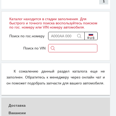
1
Каталог находится в стадии заполнения. Для
быстрого и точного поиска воспользуйтесь поиском
по гос. номеру или VIN номеру автомобиля.
Поиск по гос.номеру
Поиск по VIN
К сожалению данный раздел каталога еще не
заполнен. Обратитесь к менеджеру через онлайн чат и
он поможет подобрать запчасти для вашего автомобиля.
Доставка
Вакансии