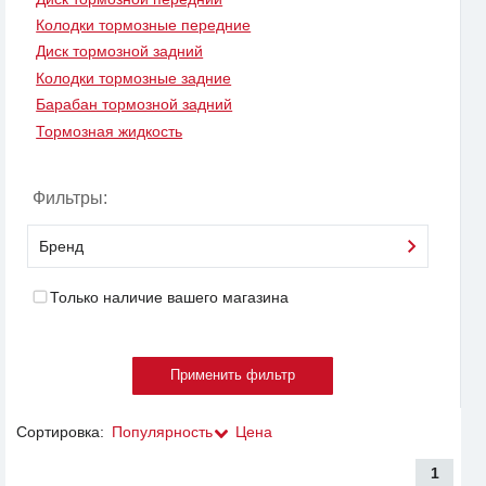
Колодки тормозные передние
Диск тормозной задний
Колодки тормозные задние
Барабан тормозной задний
Тормозная жидкость
Фильтры:
Бренд
Только наличие вашего магазина
Сортировка:
Популярность
Цена
1