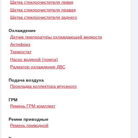
Щетка стеклоочистителя левая
Щетка стеклоочистителя правая
Щетка стеклоочистителя заднего
Охлаждение
Датчик температуры охлаждающей жидкости
Антифриз
Термостат
Насос водяной (помпа)
Радиатор охлаждения ДВС
Подача воздуха
Прокладка коллектора впускного
ГРМ
Ремень ГРМ комплект
Ремни приводные
Ремень приводной