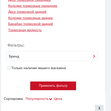
Колодки тормозные передние
Диск тормозной задний
Колодки тормозные задние
Барабан тормозной задний
Тормозная жидкость
Фильтры:
Бренд
Только наличие вашего магазина
Сортировка:
Популярность
Цена
1