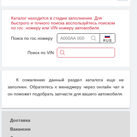
Каталог находится в стадии заполнения. Для
быстрого и точного поиска воспользуйтесь поиском
по гос. номеру или VIN номеру автомобиля.
Поиск по гос.номеру
Поиск по VIN
К сожалению данный раздел каталога еще не
заполнен. Обратитесь к менеджеру через онлайн чат и
он поможет подобрать запчасти для вашего автомобиля.
Доставка
Вакансии