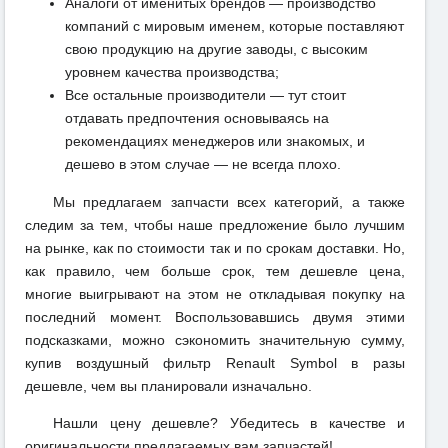
Аналоги от именитых брендов — производство
компаний с мировым именем, которые поставляют
свою продукцию на другие заводы, с высоким
уровнем качества производства;
Все остальные производители — тут стоит
отдавать предпочтения основываясь на
рекомендациях менеджеров или знакомых, и
дешево в этом случае — не всегда плохо.
Мы предлагаем запчасти всех категорий, а также
следим за тем, чтобы наше предложение было лучшим
на рынке, как по стоимости так и по срокам доставки. Но,
как правило, чем больше срок, тем дешевле цена,
многие выигрывают на этом не откладывая покупку на
последний момент. Воспользовавшись двумя этими
подсказками, можно сэкономить значительную сумму,
купив воздушный фильтр Renault Symbol в разы
дешевле, чем вы планировали изначально.
Нашли цену дешевле? Убедитесь в качестве и
оригинальности предлагаемых вам запчастей!