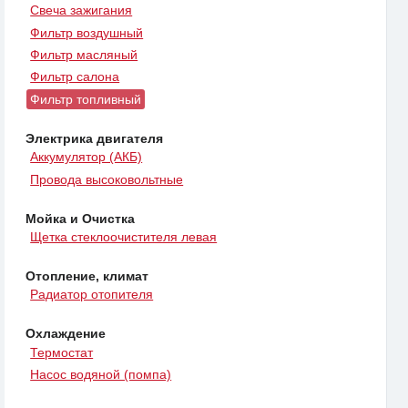
Свеча зажигания
Фильтр воздушный
Фильтр масляный
Фильтр салона
Фильтр топливный
Электрика двигателя
Аккумулятор (АКБ)
Провода высоковольтные
Мойка и Очистка
Щетка стеклоочистителя левая
Отопление, климат
Радиатор отопителя
Охлаждение
Термостат
Насос водяной (помпа)