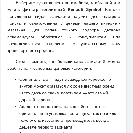
Выберите кузов вашего автомобиля, чтобы найти и
купить
фильтр топливный Renault Symbol
. Каталог
популярных видов запчастей служит для быстрого
поиска и ознакомления с ценами нашего интернет-
магазина. Для более точного подбора деталей
рекомендуем обратиться к консультантам или
воспользоваться запросом по уникальному коду
транспортного средства.
Стоит помнить, что большинство запчастей можно
разбить на 4 основные ценовые категории:
Оригинальные — идут в заводской коробке, но
внутри может оказаться любой известный бренд,
часто даже со своим логотипом — это самый
дорогой вариант;
Аналог от поставщика на конвейер — тот же
оригинал, но в упаковке поставщика, как правило,
тоже очень известного производителя, всегда
дешевле первого варианта;