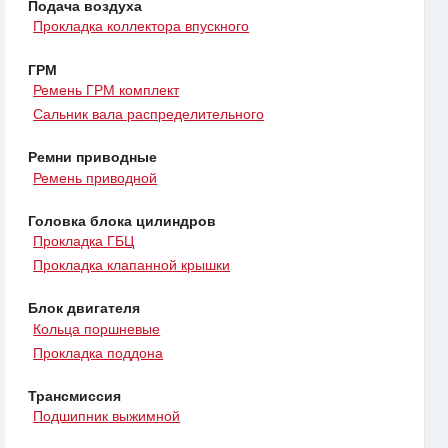
Подача воздуха
Прокладка коллектора впускного
ГРМ
Ремень ГРМ комплект
Сальник вала распределительного
Ремни приводные
Ремень приводной
Головка блока цилиндров
Прокладка ГБЦ
Прокладка клапанной крышки
Блок двигателя
Кольца поршневые
Прокладка поддона
Трансмиссия
Подшипник выжимной