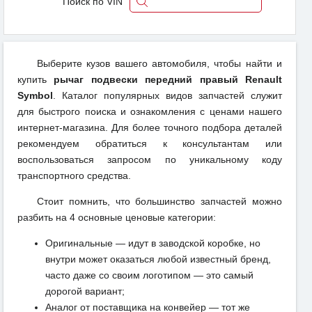
Поиск по VIN
Выберите кузов вашего автомобиля, чтобы найти и
купить
рычаг подвески передний правый Renault
Symbol
. Каталог популярных видов запчастей служит
для быстрого поиска и ознакомления с ценами нашего
интернет-магазина. Для более точного подбора деталей
рекомендуем обратиться к консультантам или
воспользоваться запросом по уникальному коду
транспортного средства.
Стоит помнить, что большинство запчастей можно
разбить на 4 основные ценовые категории:
Оригинальные — идут в заводской коробке, но
внутри может оказаться любой известный бренд,
часто даже со своим логотипом — это самый
дорогой вариант;
Аналог от поставщика на конвейер — тот же