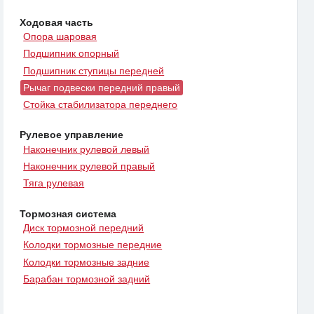
Ходовая часть
Опора шаровая
Подшипник опорный
Подшипник ступицы передней
Рычаг подвески передний правый
Стойка стабилизатора переднего
Рулевое управление
Наконечник рулевой левый
Наконечник рулевой правый
Тяга рулевая
Тормозная система
Диск тормозной передний
Колодки тормозные передние
Колодки тормозные задние
Барабан тормозной задний