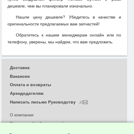
дешевле, чем вы планировали изначально.
Нашли цену дешевле? Убедитесь в качестве и
оригинальности предлагаемых вам запчастей!
Обратитесь к нашим менеджерам онлайн или по
телефону, уверены, мы найдем, что вам предложить.
Доставка
Вакансии
Оплата и возвраты
Арендодателям
Написать письмо Руководству
О компании
Политика обработки и конфиденциальности
персональных данных