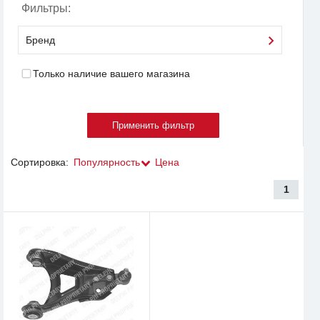
Фильтры:
Бренд
Только наличие вашего магазина
Сортировка:
Популярность
Цена
1