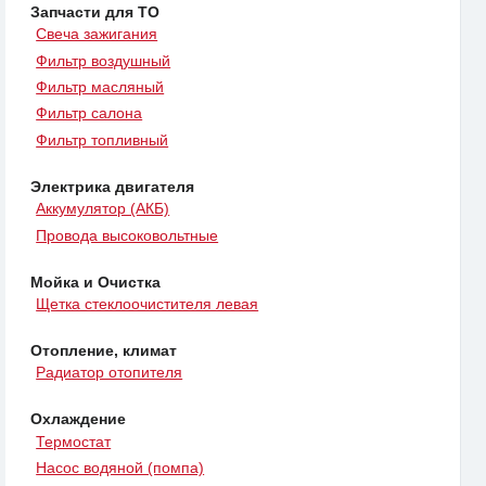
Запчасти для ТО
Свеча зажигания
Фильтр воздушный
Фильтр масляный
Фильтр салона
Фильтр топливный
Электрика двигателя
Аккумулятор (АКБ)
Провода высоковольтные
Мойка и Очистка
Щетка стеклоочистителя левая
Отопление, климат
Радиатор отопителя
Охлаждение
Термостат
Насос водяной (помпа)