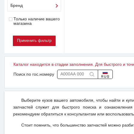
Бренд
Только наличие вашего
магазина
Каталог находится в стадии заполнения. Для быстрого и точ
Поиск по гос.номеру
Выберите кузов вашего автомобиля, чтобы найти и куп
запчастей служит для быстрого поиска и ознакомления
рекомендуем обратиться к консультантам или воспользовать
Стоит помнить, что большинство запчастей можно разби