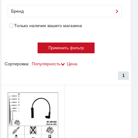
Бренд
Только наличие вашего магазина
Сортировка:
Популярность
Цена
1