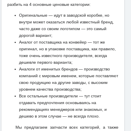
разбить на 4 основные ценовые категории:
Оригинальные — идут в заводской коробке, но
внутри может оказаться любой известный бренд,
часто даже со своим логотипом — это самый
дорогой вариант;
Аналог от поставщика на конвейер — тот же
оригинал, но в упаковке поставщика, как правило,
тоже очень известного производителя, всегда
дешевле первого варианта;
Аналоги от именитых брендов — производство
компаний с мировым именем, которые поставляют
свою продукцию на другие заводы, с высоким
уровнем качества производства;
Все остальные производители — тут стоит
отдавать предпочтения основываясь на
рекомендациях менеджеров или знакомых, и
дешево в этом случае — не всегда плохо.
Мы предлагаем запчасти всех категорий, а также