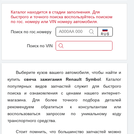
Каталог находится в стадии заполнения. Для
быстрого и точного поиска воспользуйтесь поиском
по гос. номеру или VIN номеру автомобиля.
Поиск по гос.номеру
Поиск по VIN
Выберите кузов вашего автомобиля, чтобы найти и
купить
свеча зажигания Renault Symbol
. Каталог
популярных видов запчастей служит для быстрого
поиска и ознакомления с ценами нашего интернет-
магазина. Для более точного подбора деталей
рекомендуем обратиться к консультантам или
воспользоваться запросом по уникальному коду
транспортного средства.
Стоит помнить, что большинство запчастей можно