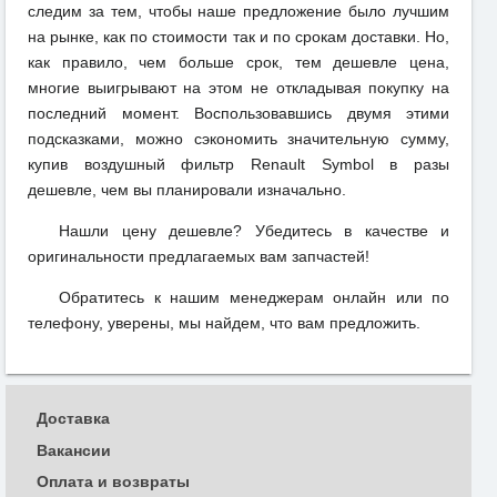
следим за тем, чтобы наше предложение было лучшим
на рынке, как по стоимости так и по срокам доставки. Но,
как правило, чем больше срок, тем дешевле цена,
многие выигрывают на этом не откладывая покупку на
последний момент. Воспользовавшись двумя этими
подсказками, можно сэкономить значительную сумму,
купив воздушный фильтр Renault Symbol в разы
дешевле, чем вы планировали изначально.
Нашли цену дешевле? Убедитесь в качестве и
оригинальности предлагаемых вам запчастей!
Обратитесь к нашим менеджерам онлайн или по
телефону, уверены, мы найдем, что вам предложить.
Доставка
Вакансии
Оплата и возвраты