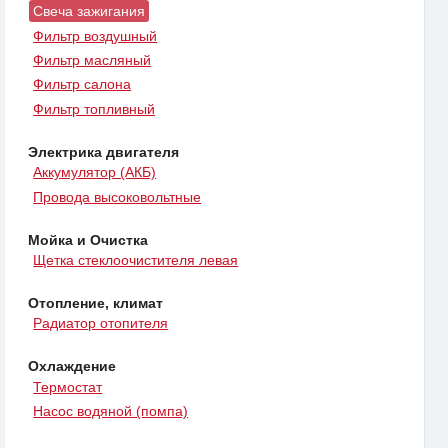
Свеча зажигания
Фильтр воздушный
Фильтр масляный
Фильтр салона
Фильтр топливный
Электрика двигателя
Аккумулятор (АКБ)
Провода высоковольтные
Мойка и Очистка
Щетка стеклоочистителя левая
Отопление, климат
Радиатор отопителя
Охлаждение
Термостат
Насос водяной (помпа)