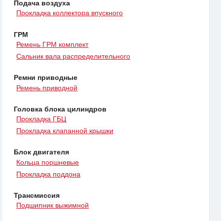
Подача воздуха
Прокладка коллектора впускного
ГРМ
Ремень ГРМ комплект
Сальник вала распределительного
Ремни приводные
Ремень приводной
Головка блока цилиндров
Прокладка ГБЦ
Прокладка клапанной крышки
Блок двигателя
Кольца поршневые
Прокладка поддона
Трансмиссия
Подшипник выжимной