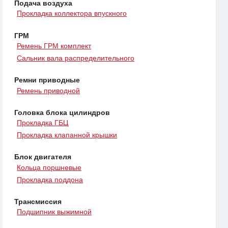
Подача воздуха
Прокладка коллектора впускного
ГРМ
Ремень ГРМ комплект
Сальник вала распределительного
Ремни приводные
Ремень приводной
Головка блока цилиндров
Прокладка ГБЦ
Прокладка клапанной крышки
Блок двигателя
Кольца поршневые
Прокладка поддона
Трансмиссия
Подшипник выжимной