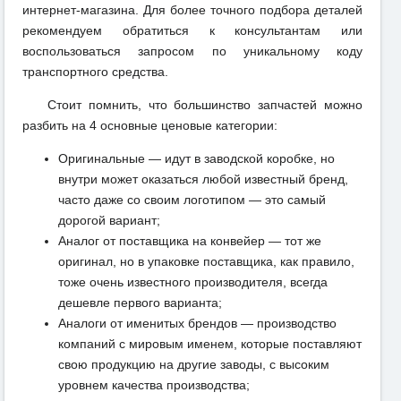
интернет-магазина. Для более точного подбора деталей
рекомендуем обратиться к консультантам или
воспользоваться запросом по уникальному коду
транспортного средства.
Стоит помнить, что большинство запчастей можно
разбить на 4 основные ценовые категории:
Оригинальные — идут в заводской коробке, но
внутри может оказаться любой известный бренд,
часто даже со своим логотипом — это самый
дорогой вариант;
Аналог от поставщика на конвейер — тот же
оригинал, но в упаковке поставщика, как правило,
тоже очень известного производителя, всегда
дешевле первого варианта;
Аналоги от именитых брендов — производство
компаний с мировым именем, которые поставляют
свою продукцию на другие заводы, с высоким
уровнем качества производства;