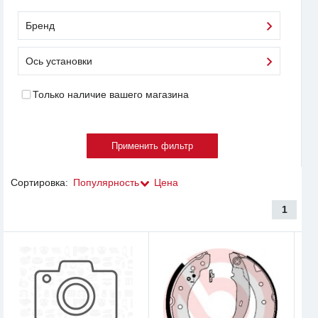
Бренд
Ось установки
Только наличие вашего магазина
Сортировка:
Популярность
Цена
1