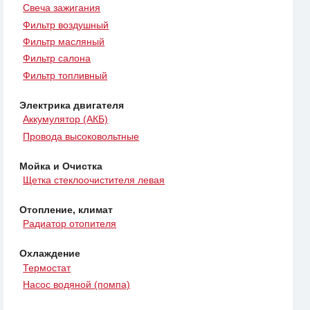
Свеча зажигания
Фильтр воздушный
Фильтр масляный
Фильтр салона
Фильтр топливный
Электрика двигателя
Аккумулятор (АКБ)
Провода высоковольтные
Мойка и Очистка
Щетка стеклоочистителя левая
Отопление, климат
Радиатор отопителя
Охлаждение
Термостат
Насос водяной (помпа)