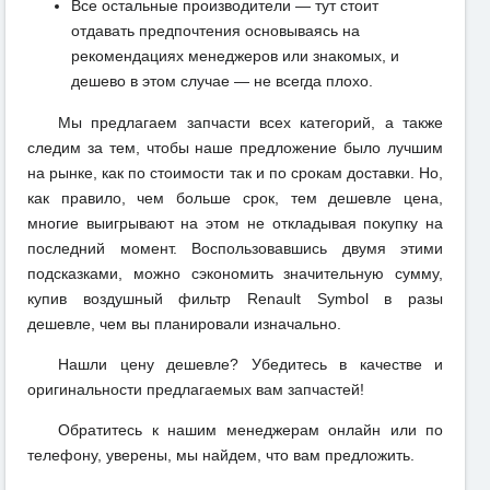
Все остальные производители — тут стоит
отдавать предпочтения основываясь на
рекомендациях менеджеров или знакомых, и
дешево в этом случае — не всегда плохо.
Мы предлагаем запчасти всех категорий, а также
следим за тем, чтобы наше предложение было лучшим
на рынке, как по стоимости так и по срокам доставки. Но,
как правило, чем больше срок, тем дешевле цена,
многие выигрывают на этом не откладывая покупку на
последний момент. Воспользовавшись двумя этими
подсказками, можно сэкономить значительную сумму,
купив воздушный фильтр Renault Symbol в разы
дешевле, чем вы планировали изначально.
Нашли цену дешевле? Убедитесь в качестве и
оригинальности предлагаемых вам запчастей!
Обратитесь к нашим менеджерам онлайн или по
телефону, уверены, мы найдем, что вам предложить.