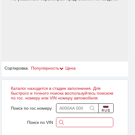
Сортировка:
Популярность
Цена
Каталог находится в стадии заполнения. Для
быстрого и точного поиска воспользуйтесь поиском
по гос. номеру или VIN номеру автомобиля.
Поиск по гос.номеру
Поиск по VIN