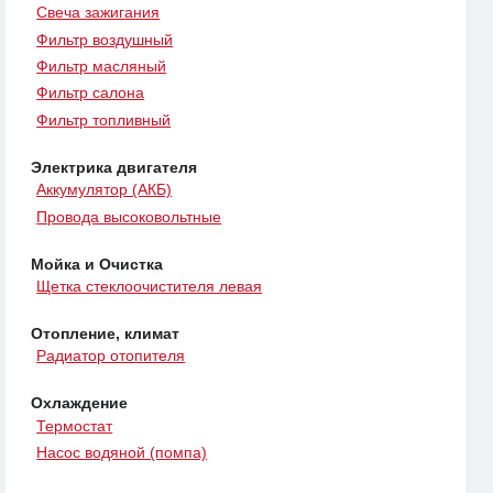
Свеча зажигания
Фильтр воздушный
Фильтр масляный
Фильтр салона
Фильтр топливный
Электрика двигателя
Аккумулятор (АКБ)
Провода высоковольтные
Мойка и Очистка
Щетка стеклоочистителя левая
Отопление, климат
Радиатор отопителя
Охлаждение
Термостат
Насос водяной (помпа)