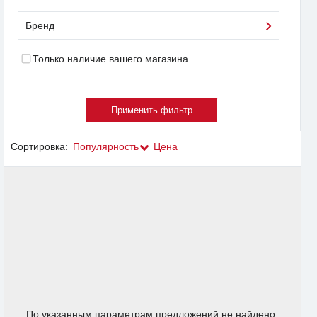
Бренд
Только наличие вашего магазина
Сортировка:
Популярность
Цена
По указанным параметрам предложений не найдено.