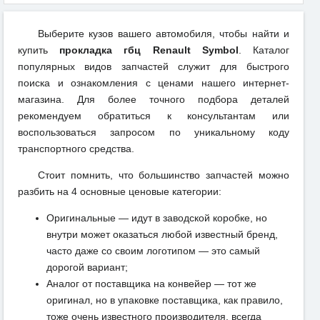
Выберите кузов вашего автомобиля, чтобы найти и
купить
прокладка гбц Renault Symbol
. Каталог
популярных видов запчастей служит для быстрого
поиска и ознакомления с ценами нашего интернет-
магазина. Для более точного подбора деталей
рекомендуем обратиться к консультантам или
воспользоваться запросом по уникальному коду
транспортного средства.
Стоит помнить, что большинство запчастей можно
разбить на 4 основные ценовые категории:
Оригинальные — идут в заводской коробке, но
внутри может оказаться любой известный бренд,
часто даже со своим логотипом — это самый
дорогой вариант;
Аналог от поставщика на конвейер — тот же
оригинал, но в упаковке поставщика, как правило,
тоже очень известного производителя, всегда