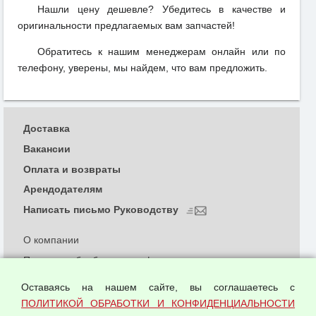
Нашли цену дешевле? Убедитесь в качестве и
оригинальности предлагаемых вам запчастей!
Обратитесь к нашим менеджерам онлайн или по
телефону, уверены, мы найдем, что вам предложить.
Доставка
Вакансии
Оплата и возвраты
Арендодателям
Написать письмо Руководству
О компании
Политика обработки и конфиденциальности
персональных данных
Оставаясь на нашем сайте, вы соглашаетесь с
Согласием на обработку персональных данных
ПОЛИТИКОЙ ОБРАБОТКИ И КОНФИДЕНЦИАЛЬНОСТИ
Оферта оптовой купли-продажи