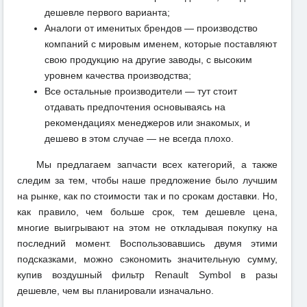
дешевле первого варианта;
Аналоги от именитых брендов — производство
компаний с мировым именем, которые поставляют
свою продукцию на другие заводы, с высоким
уровнем качества производства;
Все остальные производители — тут стоит
отдавать предпочтения основываясь на
рекомендациях менеджеров или знакомых, и
дешево в этом случае — не всегда плохо.
Мы предлагаем запчасти всех категорий, а также
следим за тем, чтобы наше предложение было лучшим
на рынке, как по стоимости так и по срокам доставки. Но,
как правило, чем больше срок, тем дешевле цена,
многие выигрывают на этом не откладывая покупку на
последний момент. Воспользовавшись двумя этими
подсказками, можно сэкономить значительную сумму,
купив воздушный фильтр Renault Symbol в разы
дешевле, чем вы планировали изначально.