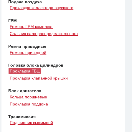
Подача воздуха
Прокладка коллектора впускного
ГРМ
Ремень ГРМ комплект
Сальник вала распределительного
Ремни приводные
Ремень приводной
Головка блока цилиндров
Прокладка ГБЦ
Прокладка клапанной крышки
Блок двигателя
Кольца поршневые
Прокладка поддона
Трансмиссия
Подшипник выжимной