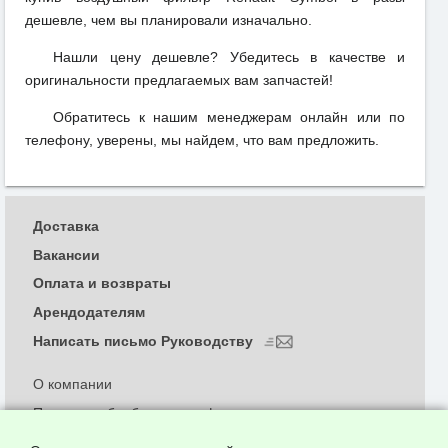
дешевле, чем вы планировали изначально.
Нашли цену дешевле? Убедитесь в качестве и
оригинальности предлагаемых вам запчастей!
Обратитесь к нашим менеджерам онлайн или по
телефону, уверены, мы найдем, что вам предложить.
Доставка
Вакансии
Оплата и возвраты
Арендодателям
Написать письмо Руководству
О компании
Политика обработки и конфиденциальности
персональных данных