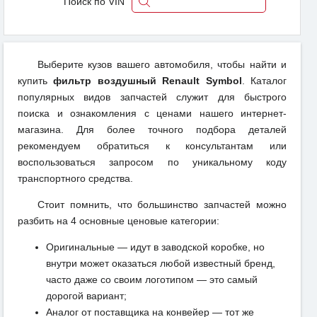
Поиск по VIN
Выберите кузов вашего автомобиля, чтобы найти и
купить
фильтр воздушный Renault Symbol
. Каталог
популярных видов запчастей служит для быстрого
поиска и ознакомления с ценами нашего интернет-
магазина. Для более точного подбора деталей
рекомендуем обратиться к консультантам или
воспользоваться запросом по уникальному коду
транспортного средства.
Стоит помнить, что большинство запчастей можно
разбить на 4 основные ценовые категории:
Оригинальные — идут в заводской коробке, но
внутри может оказаться любой известный бренд,
часто даже со своим логотипом — это самый
дорогой вариант;
Аналог от поставщика на конвейер — тот же