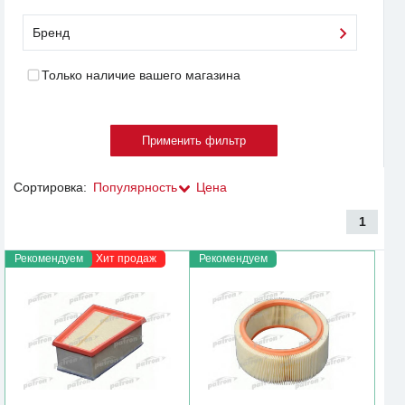
Бренд
Только наличие вашего магазина
Сортировка:
Популярность
Цена
1
Рекомендуем
Хит продаж
Рекомендуем