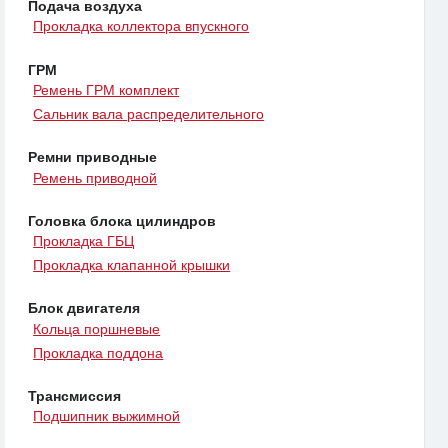
Подача воздуха
Прокладка коллектора впускного
ГРМ
Ремень ГРМ комплект
Сальник вала распределительного
Ремни приводные
Ремень приводной
Головка блока цилиндров
Прокладка ГБЦ
Прокладка клапанной крышки
Блок двигателя
Кольца поршневые
Прокладка поддона
Трансмиссия
Подшипник выжимной