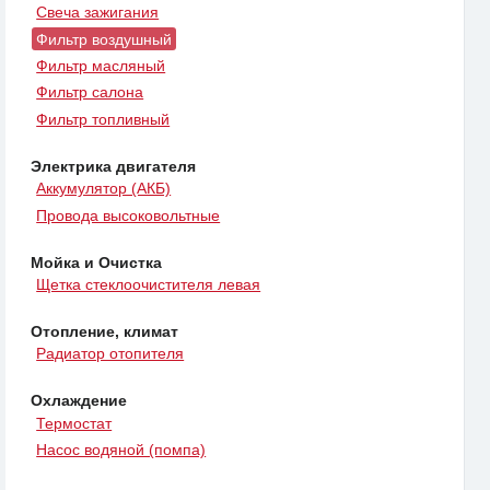
Свеча зажигания
Фильтр воздушный
Фильтр масляный
Фильтр салона
Фильтр топливный
Электрика двигателя
Аккумулятор (АКБ)
Провода высоковольтные
Мойка и Очистка
Щетка стеклоочистителя левая
Отопление, климат
Радиатор отопителя
Охлаждение
Термостат
Насос водяной (помпа)