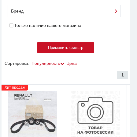
Бренд
Только наличие вашего магазина
Сортировка:
Популярность
Цена
1
Хит продаж