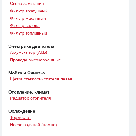
Свеча зажигания
Фильтр воздушный
Фильтр масляный
Фильтр салона
Фильтр топливный
Электрика двигателя
Аккумулятор (АКБ)
Провода высоковольтные
Мойка и Очистка
Щетка стеклоочистителя левая
Отопление, климат
Радиатор отопителя
Охлаждение
Термостат
Насос водяной (помпа)