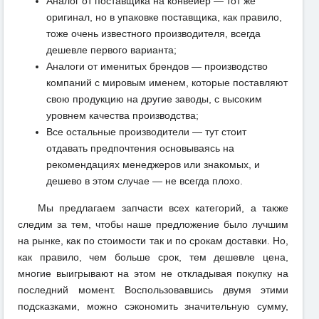
Аналог от поставщика на конвейер — тот же
оригинал, но в упаковке поставщика, как правило,
тоже очень известного производителя, всегда
дешевле первого варианта;
Аналоги от именитых брендов — производство
компаний с мировым именем, которые поставляют
свою продукцию на другие заводы, с высоким
уровнем качества производства;
Все остальные производители — тут стоит
отдавать предпочтения основываясь на
рекомендациях менеджеров или знакомых, и
дешево в этом случае — не всегда плохо.
Мы предлагаем запчасти всех категорий, а также
следим за тем, чтобы наше предложение было лучшим
на рынке, как по стоимости так и по срокам доставки. Но,
как правило, чем больше срок, тем дешевле цена,
многие выигрывают на этом не откладывая покупку на
последний момент. Воспользовавшись двумя этими
подсказками, можно сэкономить значительную сумму,