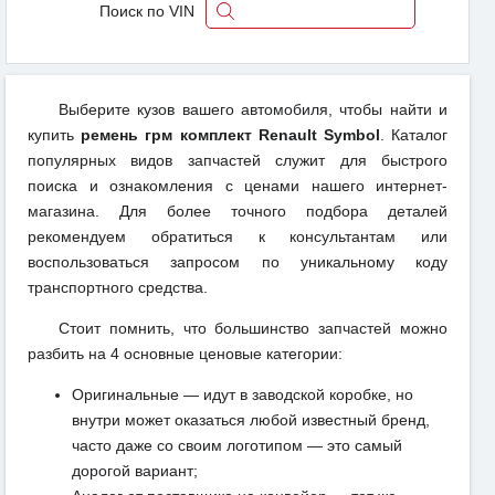
Поиск по VIN
Выберите кузов вашего автомобиля, чтобы найти и
купить
ремень грм комплект Renault Symbol
. Каталог
популярных видов запчастей служит для быстрого
поиска и ознакомления с ценами нашего интернет-
магазина. Для более точного подбора деталей
рекомендуем обратиться к консультантам или
воспользоваться запросом по уникальному коду
транспортного средства.
Стоит помнить, что большинство запчастей можно
разбить на 4 основные ценовые категории:
Оригинальные — идут в заводской коробке, но
внутри может оказаться любой известный бренд,
часто даже со своим логотипом — это самый
дорогой вариант;