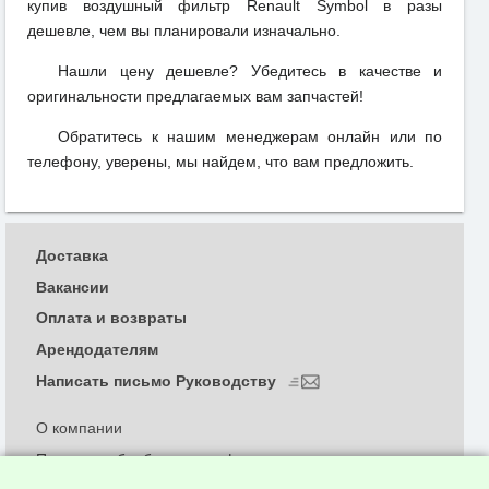
купив воздушный фильтр Renault Symbol в разы
дешевле, чем вы планировали изначально.
Нашли цену дешевле? Убедитесь в качестве и
оригинальности предлагаемых вам запчастей!
Обратитесь к нашим менеджерам онлайн или по
телефону, уверены, мы найдем, что вам предложить.
Доставка
Вакансии
Оплата и возвраты
Арендодателям
Написать письмо Руководству
О компании
Политика обработки и конфиденциальности
персональных данных