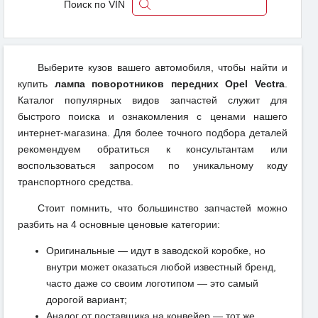
Поиск по VIN
Выберите кузов вашего автомобиля, чтобы найти и
купить
лампа поворотников передних Opel Vectra
.
Каталог популярных видов запчастей служит для
быстрого поиска и ознакомления с ценами нашего
интернет-магазина. Для более точного подбора деталей
рекомендуем обратиться к консультантам или
воспользоваться запросом по уникальному коду
транспортного средства.
Стоит помнить, что большинство запчастей можно
разбить на 4 основные ценовые категории:
Оригинальные — идут в заводской коробке, но
внутри может оказаться любой известный бренд,
часто даже со своим логотипом — это самый
дорогой вариант;
Аналог от поставщика на конвейер — тот же