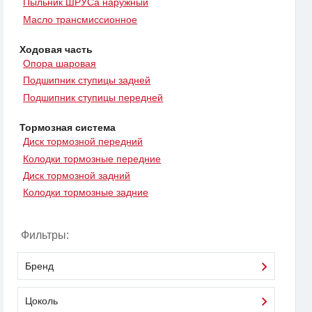
Пыльник ШРУСа наружный
Масло трансмиссионное
Ходовая часть
Опора шаровая
Подшипник ступицы задней
Подшипник ступицы передней
Тормозная система
Диск тормозной передний
Колодки тормозные передние
Диск тормозной задний
Колодки тормозные задние
Фильтры:
Бренд
Цоколь