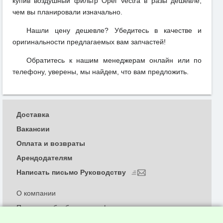
купив воздушный фильтр Opel Vectra в разы дешевле,
чем вы планировали изначально.
Нашли цену дешевле? Убедитесь в качестве и
оригинальности предлагаемых вам запчастей!
Обратитесь к нашим менеджерам онлайн или по
телефону, уверены, мы найдем, что вам предложить.
Доставка
Вакансии
Оплата и возвраты
Арендодателям
Написать письмо Руководству
О компании
Политика обработки и конфиденциальности
персональных данных