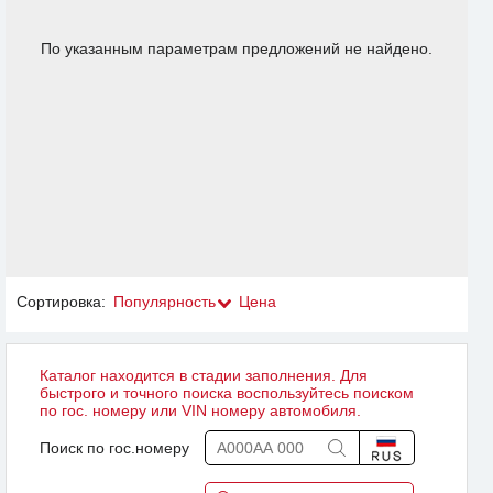
По указанным параметрам предложений не найдено.
Сортировка:
Популярность
Цена
Каталог находится в стадии заполнения. Для
быстрого и точного поиска воспользуйтесь поиском
по гос. номеру или VIN номеру автомобиля.
Поиск по гос.номеру