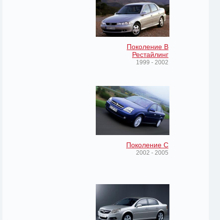
Поколение B
Рестайлинг
1999 - 2002
Поколение C
2002 - 2005