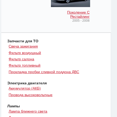
Поколение C
Рестайлинг
2005 - 2008
Запчасти для ТО
Свеча зажигания
Фильтр воздушный
Фильтр салона
Фильтр топливный
Прокладка пробки сливной поддона ДВС
Электрика двигателя
Аккумулятор (АКБ)
Провода высоковольтные
Лампы
Лампа ближнего света