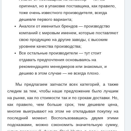
оригинал, но в упаковке поставщика, как правило,
тоже очень известного производителя, всегда
дешевле первого варианта;
Аналоги от именитых брендов — производство
компаний с мировым именем, которые поставляют
свою продукцию на другие заводы, с высоким
уровнем качества производства;
Все остальные производители — тут стоит
отдавать предпочтения основываясь на
рекомендациях менеджеров или знакомых, и
дешево в этом случае — не всегда плохо.
Мы предлагаем запчасти всех категорий, а также
следим за тем, чтобы наше предложение было лучшим
на рынке, как по стоимости так и по срокам доставки. Но,
как правило, чем больше срок, тем дешевле цена,
многие выигрывают на этом не откладывая покупку на
последний момент. Воспользовавшись двумя этими
подсказками, можно сэкономить значительную сумму,