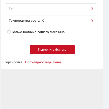
Тип
Температура света, K
Только наличие вашего магазина
Сортировка:
Популярность
Цена