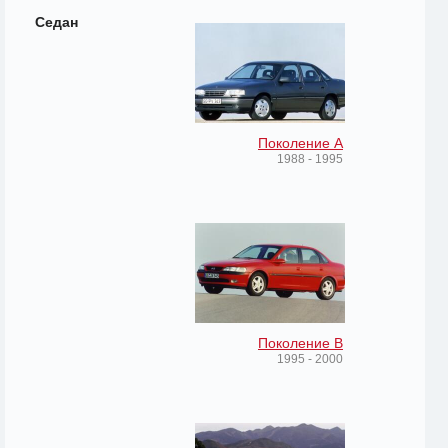
Седан
Поколение A
1988 - 1995
Поколение B
1995 - 2000