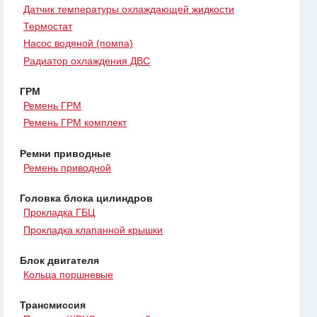
Датчик температуры охлаждающей жидкости
Термостат
Насос водяной (помпа)
Радиатор охлаждения ДВС
ГРМ
Ремень ГРМ
Ремень ГРМ комплект
Ремни приводные
Ремень приводной
Головка блока цилиндров
Прокладка ГБЦ
Прокладка клапанной крышки
Блок двигателя
Кольца поршневые
Трансмиссия