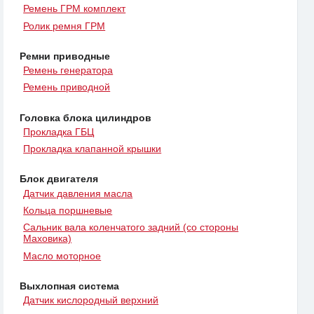
Ремень ГРМ комплект
Ролик ремня ГРМ
Ремни приводные
Ремень генератора
Ремень приводной
Головка блока цилиндров
Прокладка ГБЦ
Прокладка клапанной крышки
Блок двигателя
Датчик давления масла
Кольца поршневые
Сальник вала коленчатого задний (со стороны
Маховика)
Масло моторное
Выхлопная система
Датчик кислородный верхний