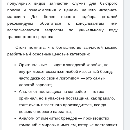
популярных видов запчастей служит для быстрого
поиска и ознакомления с ценами нашего интернет-
магазина. Для более точного подбора деталей
рекомендуем обратиться к консультантам или
воспользоваться запросом по уникальному коду
транспортного средства.
Стоит помнить, что большинство запчастей можно
разбить на 4 основные ценовые категории:
Оригинальные — идут в заводской коробке, но
внутри может оказаться любой известный бренд,
часто даже со своим логотипом — это самый
дорогой вариант;
Аналог от поставщика на конвейер — тот же
оригинал, но в упаковке поставщика, как правило,
тоже очень известного производителя, всегда
дешевле первого варианта;
Аналоги от именитых брендов — производство
компаний с мировым именем, которые поставляют