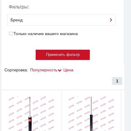
Фильтры:
Бренд
Только наличие вашего магазина
Сортировка:
Популярность
Цена
1