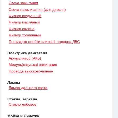
Свеча зажигания
Свеча накаливания (для дизеля)
Фильтр воздушный
Фильтр масляный
Фильтр салона
Фильтр топливный
Прокладка пробки сливной поддона ДВС
Электрика двигателя
Аккумулятор (АКБ)
Модуль(катушка) зажигания
Провода высоковольтные
Лампы
Лампа дальнего света
Стекла, зеркала
Стекло лобовое
Мойка и Очистка