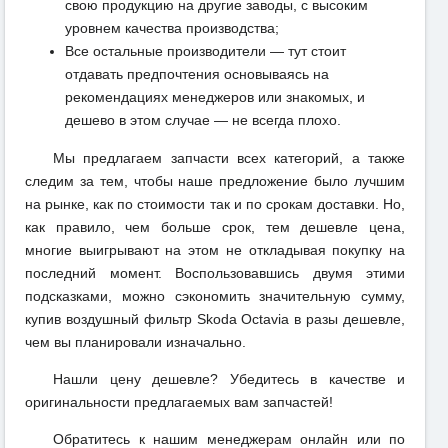
свою продукцию на другие заводы, с высоким
уровнем качества производства;
Все остальные производители — тут стоит
отдавать предпочтения основываясь на
рекомендациях менеджеров или знакомых, и
дешево в этом случае — не всегда плохо.
Мы предлагаем запчасти всех категорий, а также
следим за тем, чтобы наше предложение было лучшим
на рынке, как по стоимости так и по срокам доставки. Но,
как правило, чем больше срок, тем дешевле цена,
многие выигрывают на этом не откладывая покупку на
последний момент. Воспользовавшись двумя этими
подсказками, можно сэкономить значительную сумму,
купив воздушный фильтр Skoda Octavia в разы дешевле,
чем вы планировали изначально.
Нашли цену дешевле? Убедитесь в качестве и
оригинальности предлагаемых вам запчастей!
Обратитесь к нашим менеджерам онлайн или по