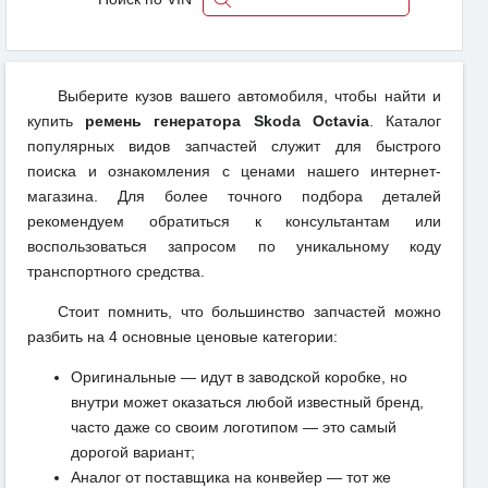
Выберите кузов вашего автомобиля, чтобы найти и
купить
ремень генератора Skoda Octavia
. Каталог
популярных видов запчастей служит для быстрого
поиска и ознакомления с ценами нашего интернет-
магазина. Для более точного подбора деталей
рекомендуем обратиться к консультантам или
воспользоваться запросом по уникальному коду
транспортного средства.
Стоит помнить, что большинство запчастей можно
разбить на 4 основные ценовые категории:
Оригинальные — идут в заводской коробке, но
внутри может оказаться любой известный бренд,
часто даже со своим логотипом — это самый
дорогой вариант;
Аналог от поставщика на конвейер — тот же