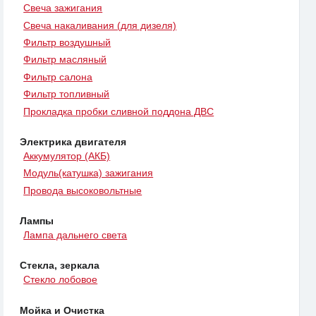
Свеча зажигания
Свеча накаливания (для дизеля)
Фильтр воздушный
Фильтр масляный
Фильтр салона
Фильтр топливный
Прокладка пробки сливной поддона ДВС
Электрика двигателя
Аккумулятор (АКБ)
Модуль(катушка) зажигания
Провода высоковольтные
Лампы
Лампа дальнего света
Стекла, зеркала
Стекло лобовое
Мойка и Очистка