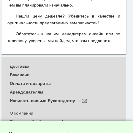
чем вы планировали изначально.
Нашли цену дешевле? Убедитесь в качестве и
оригинальности предлагаемых вам запчастей!
Обратитесь к нашим менеджерам онлайн или по
телефону, уверены, мы найдем, что вам предложить.
Доставка
Вакансии
Оплата и возвраты
Арендодателям
Написать письмо Руководству
О компании
Политика обработки и конфиденциальности
персональных данных