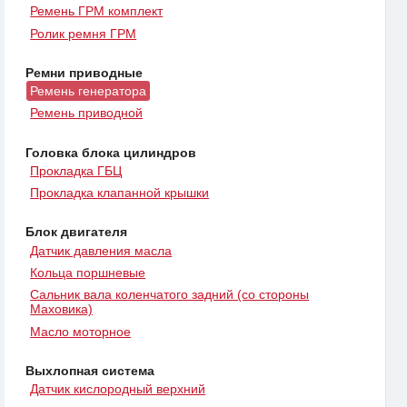
Ремень ГРМ комплект
Ролик ремня ГРМ
Ремни приводные
Ремень генератора
Ремень приводной
Головка блока цилиндров
Прокладка ГБЦ
Прокладка клапанной крышки
Блок двигателя
Датчик давления масла
Кольца поршневые
Сальник вала коленчатого задний (со стороны
Маховика)
Масло моторное
Выхлопная система
Датчик кислородный верхний