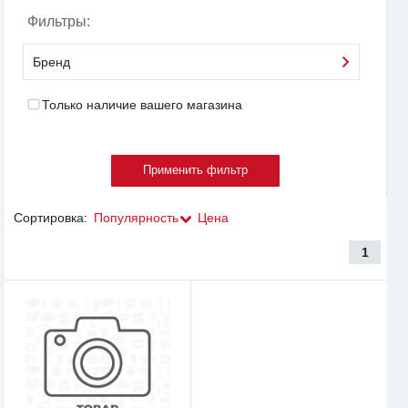
Фильтры:
Бренд
Только наличие вашего магазина
Сортировка:
Популярность
Цена
1