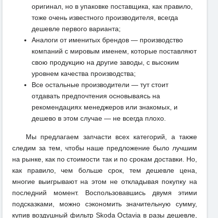
оригинал, но в упаковке поставщика, как правило,
тоже очень известного производителя, всегда
дешевле первого варианта;
Аналоги от именитых брендов — производство
компаний с мировым именем, которые поставляют
свою продукцию на другие заводы, с высоким
уровнем качества производства;
Все остальные производители — тут стоит
отдавать предпочтения основываясь на
рекомендациях менеджеров или знакомых, и
дешево в этом случае — не всегда плохо.
Мы предлагаем запчасти всех категорий, а также
следим за тем, чтобы наше предложение было лучшим
на рынке, как по стоимости так и по срокам доставки. Но,
как правило, чем больше срок, тем дешевле цена,
многие выигрывают на этом не откладывая покупку на
последний момент. Воспользовавшись двумя этими
подсказками, можно сэкономить значительную сумму,
купив воздушный фильтр Skoda Octavia в разы дешевле,