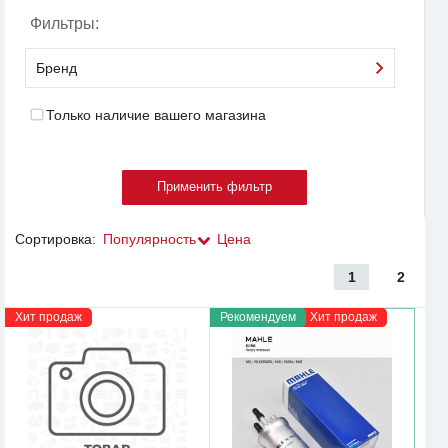
Фильтры:
Бренд
Только наличие вашего магазина
Сортировка:
Популярность
Цена
1
2
Хит продаж
Рекомендуем
Хит продаж