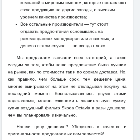
компаний с мировым именем, которые поставляют
свою продукцию на другие заводы, с высоким
уровнем качества производства;
Все остальные производители — тут стоит
отдавать предпочтения основываясь на
рекомендациях менеджеров или знакомых, и
дешево в этом случае — не всегда плохо.
Мы предлагаем запчасти всех категорий, а также
следим за тем, чтобы наше предложение было лучшим
на рынке, как по стоимости так и по срокам доставки. Но,
как правило, чем больше срок, тем дешевле цена,
многие выигрывают на этом не откладывая покупку на
последний момент. Воспользовавшись двумя этими
подсказками, можно сэкономить значительную сумму,
купив воздушный фильтр Skoda Octavia в разы дешевле,
чем вы планировали изначально.
Нашли цену дешевле? Убедитесь в качестве и
оригинальности предлагаемых вам запчастей!