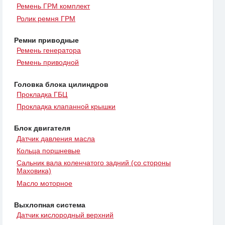
Ремень ГРМ комплект
Ролик ремня ГРМ
Ремни приводные
Ремень генератора
Ремень приводной
Головка блока цилиндров
Прокладка ГБЦ
Прокладка клапанной крышки
Блок двигателя
Датчик давления масла
Кольца поршневые
Сальник вала коленчатого задний (со стороны
Маховика)
Масло моторное
Выхлопная система
Датчик кислородный верхний