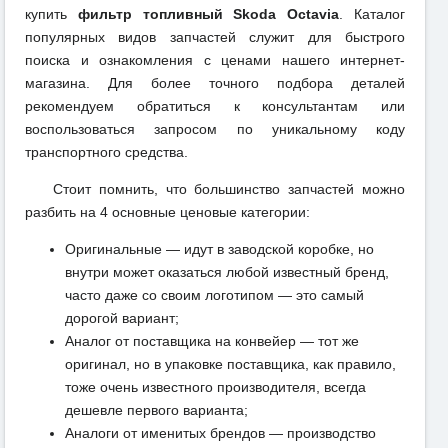
купить
фильтр топливный Skoda Octavia
. Каталог
популярных видов запчастей служит для быстрого
поиска и ознакомления с ценами нашего интернет-
магазина. Для более точного подбора деталей
рекомендуем обратиться к консультантам или
воспользоваться запросом по уникальному коду
транспортного средства.
Стоит помнить, что большинство запчастей можно
разбить на 4 основные ценовые категории:
Оригинальные — идут в заводской коробке, но
внутри может оказаться любой известный бренд,
часто даже со своим логотипом — это самый
дорогой вариант;
Аналог от поставщика на конвейер — тот же
оригинал, но в упаковке поставщика, как правило,
тоже очень известного производителя, всегда
дешевле первого варианта;
Аналоги от именитых брендов — производство