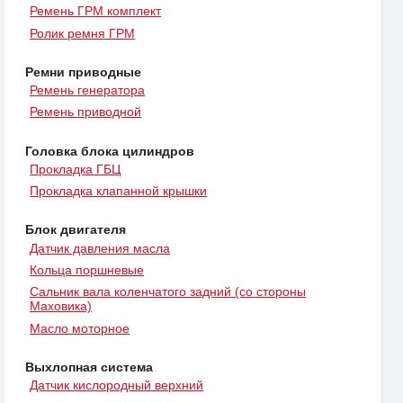
Ремень ГРМ комплект
Ролик ремня ГРМ
Ремни приводные
Ремень генератора
Ремень приводной
Головка блока цилиндров
Прокладка ГБЦ
Прокладка клапанной крышки
Блок двигателя
Датчик давления масла
Кольца поршневые
Сальник вала коленчатого задний (со стороны
Маховика)
Масло моторное
Выхлопная система
Датчик кислородный верхний