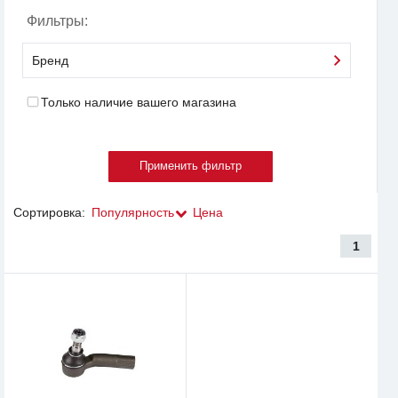
Фильтры:
Бренд
Только наличие вашего магазина
Сортировка:
Популярность
Цена
1