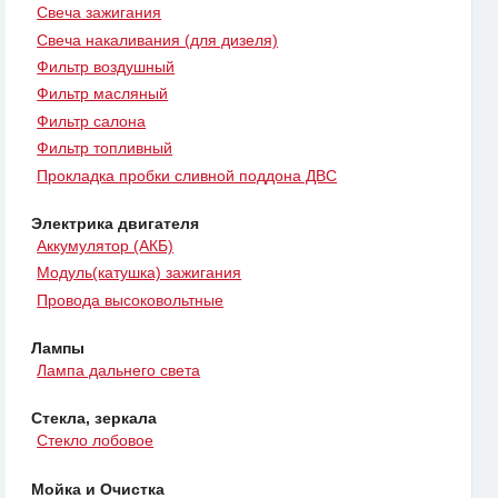
Свеча зажигания
Свеча накаливания (для дизеля)
Фильтр воздушный
Фильтр масляный
Фильтр салона
Фильтр топливный
Прокладка пробки сливной поддона ДВС
Электрика двигателя
Аккумулятор (АКБ)
Модуль(катушка) зажигания
Провода высоковольтные
Лампы
Лампа дальнего света
Стекла, зеркала
Стекло лобовое
Мойка и Очистка