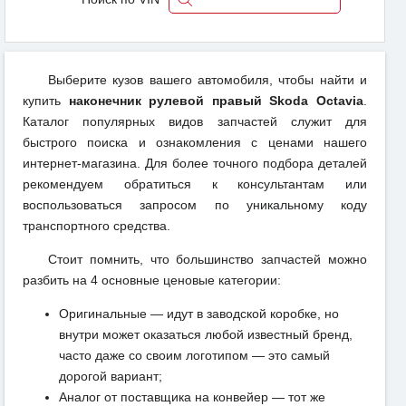
Выберите кузов вашего автомобиля, чтобы найти и
купить
наконечник рулевой правый Skoda Octavia
.
Каталог популярных видов запчастей служит для
быстрого поиска и ознакомления с ценами нашего
интернет-магазина. Для более точного подбора деталей
рекомендуем обратиться к консультантам или
воспользоваться запросом по уникальному коду
транспортного средства.
Стоит помнить, что большинство запчастей можно
разбить на 4 основные ценовые категории:
Оригинальные — идут в заводской коробке, но
внутри может оказаться любой известный бренд,
часто даже со своим логотипом — это самый
дорогой вариант;
Аналог от поставщика на конвейер — тот же