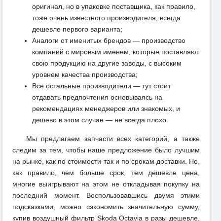
оригинал, но в упаковке поставщика, как правило,
тоже очень известного производителя, всегда
дешевле первого варианта;
Аналоги от именитых брендов — производство
компаний с мировым именем, которые поставляют
свою продукцию на другие заводы, с высоким
уровнем качества производства;
Все остальные производители — тут стоит
отдавать предпочтения основываясь на
рекомендациях менеджеров или знакомых, и
дешево в этом случае — не всегда плохо.
Мы предлагаем запчасти всех категорий, а также
следим за тем, чтобы наше предложение было лучшим
на рынке, как по стоимости так и по срокам доставки. Но,
как правило, чем больше срок, тем дешевле цена,
многие выигрывают на этом не откладывая покупку на
последний момент. Воспользовавшись двумя этими
подсказками, можно сэкономить значительную сумму,
купив воздушный фильтр Skoda Octavia в разы дешевле,