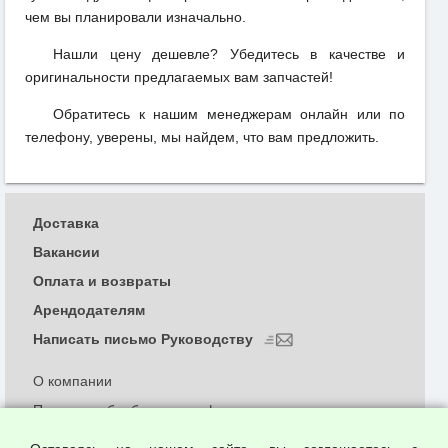
чем вы планировали изначально.
Нашли цену дешевле? Убедитесь в качестве и
оригинальности предлагаемых вам запчастей!
Обратитесь к нашим менеджерам онлайн или по
телефону, уверены, мы найдем, что вам предложить.
Доставка
Вакансии
Оплата и возвраты
Арендодателям
Написать письмо Руководству
О компании
Политика обработки и конфиденциальности
персональных данных