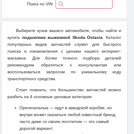
Поиск по VIN
Выберите кузов вашего автомобиля, чтобы найти и
купить
подшипник выжимной Skoda Octavia
. Каталог
популярных видов запчастей служит для быстрого
поиска и ознакомления с ценами нашего интернет-
магазина. Для более точного подбора деталей
рекомендуем обратиться к консультантам или
воспользоваться запросом по уникальному коду
транспортного средства.
Стоит помнить, что большинство запчастей можно
разбить на 4 основные ценовые категории:
Оригинальные — идут в заводской коробке, но
внутри может оказаться любой известный бренд,
часто даже со своим логотипом — это самый
дорогой вариант;