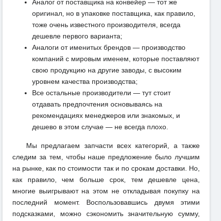
Аналог от поставщика на конвейер — тот же
оригинал, но в упаковке поставщика, как правило,
тоже очень известного производителя, всегда
дешевле первого варианта;
Аналоги от именитых брендов — производство
компаний с мировым именем, которые поставляют
свою продукцию на другие заводы, с высоким
уровнем качества производства;
Все остальные производители — тут стоит
отдавать предпочтения основываясь на
рекомендациях менеджеров или знакомых, и
дешево в этом случае — не всегда плохо.
Мы предлагаем запчасти всех категорий, а также
следим за тем, чтобы наше предложение было лучшим
на рынке, как по стоимости так и по срокам доставки. Но,
как правило, чем больше срок, тем дешевле цена,
многие выигрывают на этом не откладывая покупку на
последний момент. Воспользовавшись двумя этими
подсказками, можно сэкономить значительную сумму,