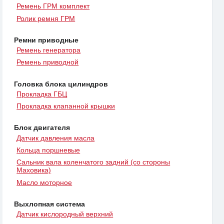
Ремень ГРМ комплект
Ролик ремня ГРМ
Ремни приводные
Ремень генератора
Ремень приводной
Головка блока цилиндров
Прокладка ГБЦ
Прокладка клапанной крышки
Блок двигателя
Датчик давления масла
Кольца поршневые
Сальник вала коленчатого задний (со стороны
Маховика)
Масло моторное
Выхлопная система
Датчик кислородный верхний