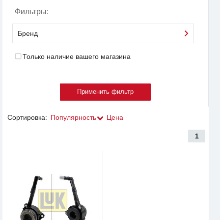
Фильтры:
Бренд
Только наличие вашего магазина
Сортировка:
Популярность
Цена
1