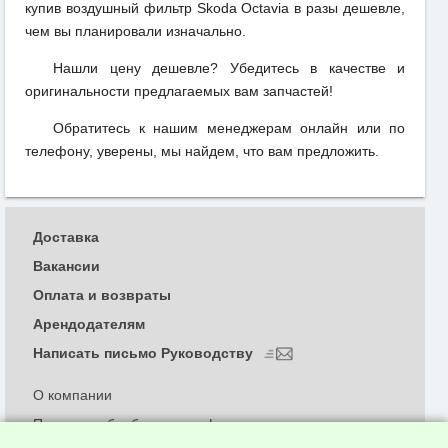
купив воздушный фильтр Skoda Octavia в разы дешевле,
чем вы планировали изначально.
Нашли цену дешевле? Убедитесь в качестве и
оригинальности предлагаемых вам запчастей!
Обратитесь к нашим менеджерам онлайн или по
телефону, уверены, мы найдем, что вам предложить.
Доставка
Вакансии
Оплата и возвраты
Арендодателям
Написать письмо Руководству
О компании
Политика обработки и конфиденциальности
персональных данных