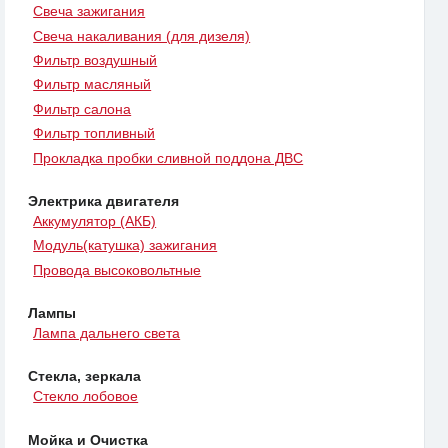
Свеча зажигания
Свеча накаливания (для дизеля)
Фильтр воздушный
Фильтр масляный
Фильтр салона
Фильтр топливный
Прокладка пробки сливной поддона ДВС
Электрика двигателя
Аккумулятор (АКБ)
Модуль(катушка) зажигания
Провода высоковольтные
Лампы
Лампа дальнего света
Стекла, зеркала
Стекло лобовое
Мойка и Очистка