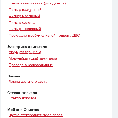
Свеча накаливания (для дизеля)
Фильтр воздушный
Фильтр масляный
Фильтр салона
Фильтр топливный
Прокладка пробки сливной поддона ДВС
Электрика двигателя
Аккумулятор (АКБ)
Модуль(катушка) зажигания
Провода высоковольтные
Лампы
Лампа дальнего света
Стекла, зеркала
Стекло лобовое
Мойка и Очистка
Щетка стеклоочистителя левая