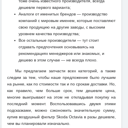
тоже очень известного производителя, всегда
дешевле первого варианта;
Аналоги от именитых брендов — производство
компаний с мировым именем, которые поставляют
свою продукцию на другие заводы, с высоким
уровнем качества производства;
Все остальные производители — тут стоит
отдавать предпочтения основываясь на
рекомендациях менеджеров или знакомых, и
дешево в этом случае — не всегда плохо.
Мы предлагаем запчасти всех категорий, а также
следим за тем, чтобы наше предложение было лучшим
на рынке, как по стоимости так и по срокам доставки. Но,
как правило, чем больше срок, тем дешевле цена,
многие выигрывают на этом не откладывая покупку на
последний момент. Воспользовавшись двумя этими
подсказками, можно сэкономить значительную сумму,
купив воздушный фильтр Skoda Octavia в разы дешевле,
чем вы планировали изначально.