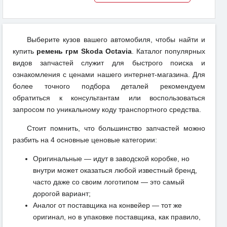
Выберите кузов вашего автомобиля, чтобы найти и
купить
ремень грм Skoda Octavia
. Каталог популярных
видов запчастей служит для быстрого поиска и
ознакомления с ценами нашего интернет-магазина. Для
более точного подбора деталей рекомендуем
обратиться к консультантам или воспользоваться
запросом по уникальному коду транспортного средства.
Стоит помнить, что большинство запчастей можно
разбить на 4 основные ценовые категории:
Оригинальные — идут в заводской коробке, но
внутри может оказаться любой известный бренд,
часто даже со своим логотипом — это самый
дорогой вариант;
Аналог от поставщика на конвейер — тот же
оригинал, но в упаковке поставщика, как правило,