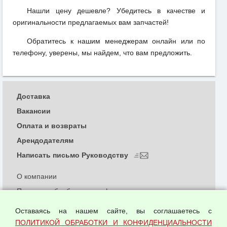
Нашли цену дешевле? Убедитесь в качестве и
оригинальности предлагаемых вам запчастей!
Обратитесь к нашим менеджерам онлайн или по
телефону, уверены, мы найдем, что вам предложить.
Доставка
Вакансии
Оплата и возвраты
Арендодателям
Написать письмо Руководству
О компании
Политика обработки и конфиденциальности
персональных данных
Оставаясь на нашем сайте, вы соглашаетесь с
Согласием на обработку персональных данных
ПОЛИТИКОЙ ОБРАБОТКИ И КОНФИДЕНЦИАЛЬНОСТИ