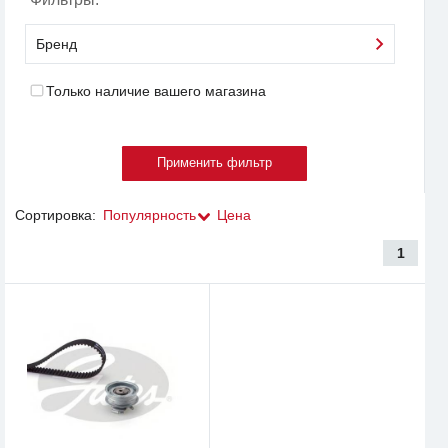
Бренд
Только наличие вашего магазина
Сортировка:
Популярность
Цена
1