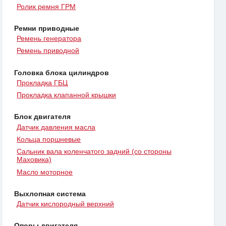
Ролик ремня ГРМ
Ремни приводные
Ремень генератора
Ремень приводной
Головка блока цилиндров
Прокладка ГБЦ
Прокладка клапанной крышки
Блок двигателя
Датчик давления масла
Кольца поршневые
Сальник вала коленчатого задний (со стороны
Маховика)
Масло моторное
Выхлопная система
Датчик кислородный верхний
Опоры двигателя