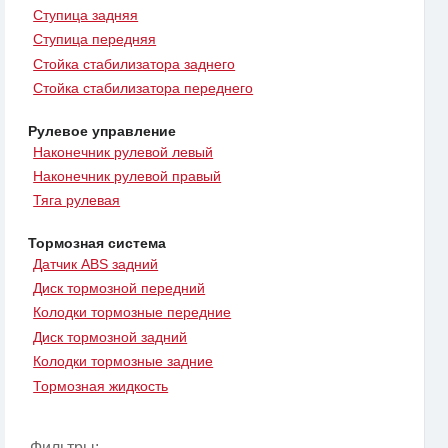
Ступица задняя
Ступица передняя
Стойка стабилизатора заднего
Стойка стабилизатора переднего
Рулевое управление
Наконечник рулевой левый
Наконечник рулевой правый
Тяга рулевая
Тормозная система
Датчик ABS задний
Диск тормозной передний
Колодки тормозные передние
Диск тормозной задний
Колодки тормозные задние
Тормозная жидкость
Фильтры: