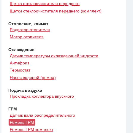
Щетка стеклоочистителя переднего
Щетки стеклоочистителя переднего (комплект)
Отопление, климат
Радиатор отопителя
Мотор отопителя
Охлаждение
Датчик температуры охлаждающей жидкости
Антифриз
Термостат
Насос водяной (помпа)
Подача воздуха
Прокладка коллектора впускного
ГРМ
Датчик вала распределительного
Ремень ГРМ
Ремень ГРМ комплект