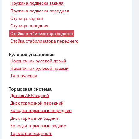
Пружина подвески задняя
Пружина подвески передняя
Ступица задняя
Ступица передняя
Стойка стабилизатора заднего
Стойка стабилизатора переднего
Рулевое управление
Наконечник рулевой левый
Наконечник рулевой правый
Тяга рулевая
Тормозная система
Датчик ABS задний
Диск тормозной передний
Колодки тормозные передние
Диск тормозной задний
Колодки тормозные задние
Тормозная жидкость