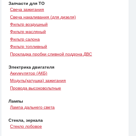
Запчасти для ТО
Свеча зажигания
Свеча накаливания (для дизеля)
Фильтр воздушный
Фильтр масляный
Фильтр салона
Фильтр топливный
Прокладка пробки сливной поддона ДВС
Электрика двигателя
Аккумулятор (АКБ)
Модуль(катушка) зажигания
Провода высоковольтные
Лампы
Лампа дальнего света
Стекла, зеркала
Стекло лобовое