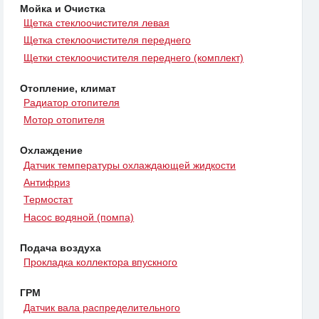
Мойка и Очистка
Щетка стеклоочистителя левая
Щетка стеклоочистителя переднего
Щетки стеклоочистителя переднего (комплект)
Отопление, климат
Радиатор отопителя
Мотор отопителя
Охлаждение
Датчик температуры охлаждающей жидкости
Антифриз
Термостат
Насос водяной (помпа)
Подача воздуха
Прокладка коллектора впускного
ГРМ
Датчик вала распределительного