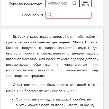
Поиск по гос.номеру
Поиск по VIN
Выберите кузов вашего автомобиля, чтобы найти и
купить
стойка стабилизатора заднего Skoda Octavia
.
Каталог популярных видов запчастей служит для
быстрого поиска и ознакомления с ценами нашего
интернет-магазина. Для более точного подбора деталей
рекомендуем обратиться к консультантам или
воспользоваться запросом по уникальному коду
транспортного средства.
Стоит помнить, что большинство запчастей можно
разбить на 4 основные ценовые категории:
Оригинальные — идут в заводской коробке, но
внутри может оказаться любой известный бренд,