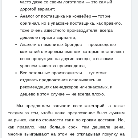
часто даже со своим логотипом — это самый
дорогой вариант;
Аналог от поставщика на конвейер — тот же
оригинал, но в упаковке поставщика, как правило,
тоже очень известного производителя, всегда
дешевле первого варианта;
Аналоги от именитых брендов — производство
компаний с мировым именем, которые поставляют
свою продукцию на другие заводы, с высоким
уровнем качества производства;
Все остальные производители — тут стоит
отдавать предпочтения основываясь на
рекомендациях менеджеров или знакомых, и
дешево в этом случае — не всегда плохо.
Мы предлагаем запчасти всех категорий, а также
следим за тем, чтобы наше предложение было лучшим
на рынке, как по стоимости так и по срокам доставки. Но,
как правило, чем больше срок, тем дешевле цена,
многие выигрывают на этом не откладывая покупку на