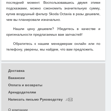
последний момент. Воспользовавшись двумя этими
подсказками, можно сэкономить значительную сумму,
купив воздушный фильтр Skoda Octavia в разы дешевле,
чем вы планировали изначально.
Нашли цену дешевле? Убедитесь в качестве и
оригинальности предлагаемых вам запчастей!
Обратитесь к нашим менеджерам онлайн или по
телефону, уверены, мы найдем, что вам предложить.
Доставка
Вакансии
Оплата и возвраты
Арендодателям
Написать письмо Руководству
О компании