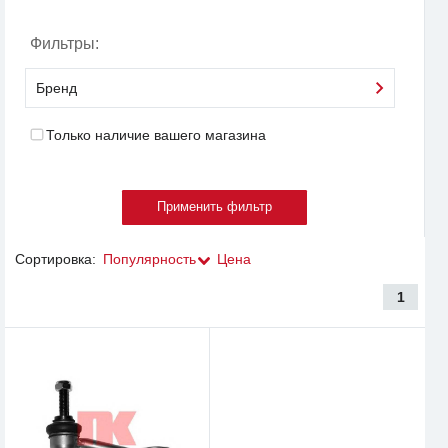
Фильтры:
Бренд
Только наличие вашего магазина
Сортировка:
Популярность
Цена
1