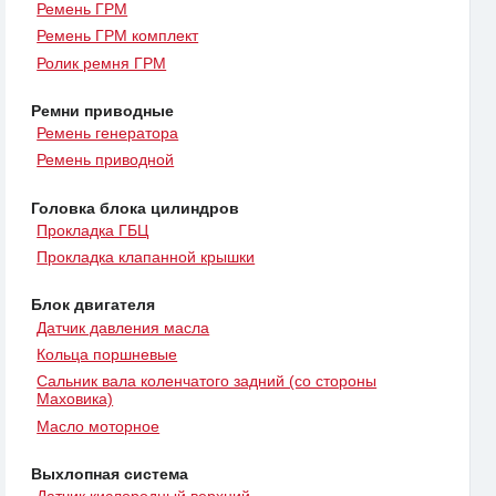
Ремень ГРМ
Ремень ГРМ комплект
Ролик ремня ГРМ
Ремни приводные
Ремень генератора
Ремень приводной
Головка блока цилиндров
Прокладка ГБЦ
Прокладка клапанной крышки
Блок двигателя
Датчик давления масла
Кольца поршневые
Сальник вала коленчатого задний (со стороны
Маховика)
Масло моторное
Выхлопная система