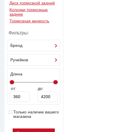
Диск тормозной задний
Колодки тормозные
задние
Тормозная жидкость
Фильтры:
Бренд
Ручейков
Длина
от:
до:
Только наличие вашего
магазина