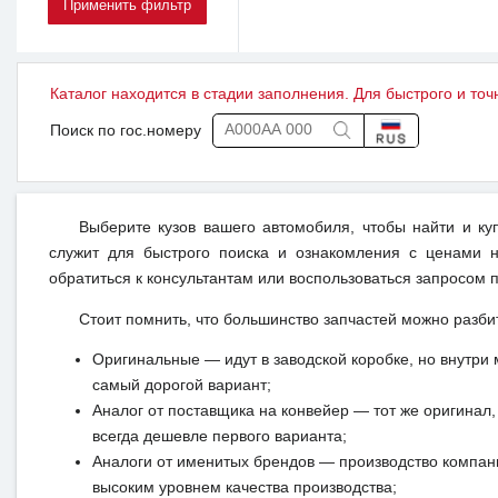
Каталог находится в стадии заполнения. Для быстрого и точ
Поиск по гос.номеру
Выберите кузов вашего автомобиля, чтобы найти и к
служит для быстрого поиска и ознакомления с ценами н
обратиться к консультантам или воспользоваться запросом п
Стоит помнить, что большинство запчастей можно разби
Оригинальные — идут в заводской коробке, но внутри 
самый дорогой вариант;
Аналог от поставщика на конвейер — тот же оригинал, 
всегда дешевле первого варианта;
Аналоги от именитых брендов — производство компан
высоким уровнем качества производства;